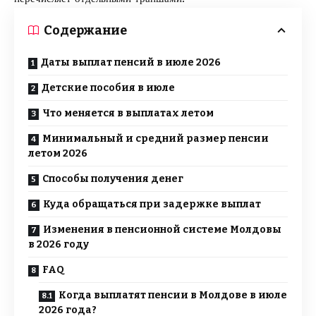
Содержание
Даты выплат пенсий в июле 2026
Детские пособия в июле
Что меняется в выплатах летом
Минимальный и средний размер пенсии
летом 2026
Способы получения денег
Куда обращаться при задержке выплат
Изменения в пенсионной системе Молдовы
в 2026 году
FAQ
Когда выплатят пенсии в Молдове в июле
2026 года?