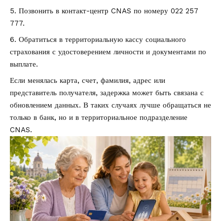
Позвонить в контакт-центр CNAS по номеру 022 257
777.
Обратиться в территориальную кассу социального
страхования с удостоверением личности и документами по
выплате.
Если менялась карта, счет, фамилия, адрес или
представитель получателя, задержка может быть связана с
обновлением данных. В таких случаях лучше обращаться не
только в банк, но и в территориальное подразделение
CNAS.