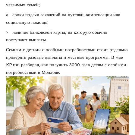
уязвимых семей;
сроки подачи заявлений на путевки, компенсации или
социальную помощь;
наличие банковской карты, на которую обычно
поступают выплаты.
Семьям с детьми с особыми потребностями стоит отдельно
проверять разовые выплаты и местные программы. В мае
KP.md разбирал,
как получить 3000 леев детям с особыми
потребностями в Молдове
.