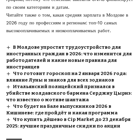
по своим категориям и датам.
Читайте также о том, какая
средняя зарплата в Молдове в
2026
году по профессиям и регионам: топ-10 самых
высокооплачиваемых и низкооплачиваемых работ.
В Молдове упростят трудоустройство для
иностранных граждан в 2026: что изменится для
работодателей и какие новые правила для
иностранцев
Что готовит гороскоп на 2 января 2026 года:
влияние Луны и знаков для всех зодиаков
Итальянский полицейский признался в
убийстве молдавского бармена Серджиу Цырнэ:
что известно о мотиве шантажа
Что будет на Бале выпускников 2026 в
Кишиневе: где пройдёт и какая программа
Что купить дёшево в Cip Market до 23 декабря
2025: лучшие праздничные скидки по акции