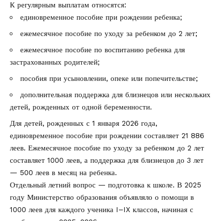
К регулярным выплатам относятся:
единовременное пособие при рождении ребенка;
ежемесячное пособие по уходу за ребенком до 2 лет;
ежемесячное пособие по воспитанию ребенка для
застрахованных родителей;
пособия при усыновлении, опеке или попечительстве;
дополнительная поддержка для близнецов или нескольких
детей, рожденных от одной беременности.
Для детей, рожденных с 1 января 2026 года,
единовременное пособие при рождении составляет 21 886
леев. Ежемесячное пособие по уходу за ребенком до 2 лет
составляет 1000 леев, а поддержка для близнецов до 3 лет
— 500 леев в месяц на ребенка.
Отдельный летний вопрос — подготовка к школе. В 2025
году Министерство образования объявляло о помощи в
1000 леев для каждого ученика I–IX классов, начиная с