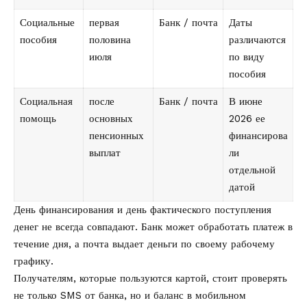
Социальные
первая
Банк / почта
Даты
пособия
половина
различаются
июля
по виду
пособия
Социальная
после
Банк / почта
В июне
помощь
основных
2026 ее
пенсионных
финансирова
выплат
ли
отдельной
датой
День финансирования и день фактического поступления
денег не всегда совпадают. Банк может обработать платеж в
течение дня, а почта выдает деньги по своему рабочему
графику.
Получателям, которые пользуются картой, стоит проверять
не только SMS от банка, но и баланс в мобильном