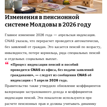
Изменения в пенсионной
системе Молдовы в 2026 году
Главное изменение 2026 года — апрельская индексация.
CNAS указала, что перерасчет проводится автоматически,
без заявлений от граждан. Это касается пенсий по возрасту,
инвалидности, потере кормильца, ряда специальных пенсий
и отдельных социальных выплат.
«Процесс индексации пенсий и пособий
проводится CNAS из офиса, без подачи заявлений
гражданами», — следует из сообщения CNAS об
индексации с 1 апреля 2026 года.
Правительство также утвердило обновление коэффициентов
валоризации застрахованного дохода и коэффициентов
индексации пенсий. Эти показатели используются при
расчете пенсионных прав и должны учитывать динамику