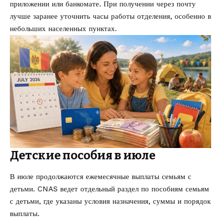
приложении или банкомате. При получении через почту
лучше заранее уточнить часы работы отделения, особенно в
небольших населенных пунктах.
Детские пособия в июле
В июле продолжаются ежемесячные выплаты семьям с
детьми. CNAS ведет отдельный раздел по
пособиям семьям
с детьми
, где указаны условия назначения, суммы и порядок
выплаты.