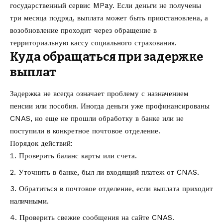
государственный сервис MPay. Если деньги не получены
три месяца подряд, выплата может быть приостановлена, а
возобновление проходит через обращение в
территориальную кассу социального страхования.
Куда обращаться при задержке
выплат
Задержка не всегда означает проблему с назначением
пенсии или пособия. Иногда деньги уже профинансированы
CNAS, но еще не прошли обработку в банке или не
поступили в конкретное почтовое отделение.
Порядок действий:
Проверить баланс карты или счета.
Уточнить в банке, был ли входящий платеж от CNAS.
Обратиться в почтовое отделение, если выплата приходит
наличными.
Проверить свежие сообщения на сайте CNAS.