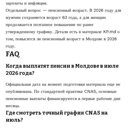
зарплаты и инфляции.
Отдельный вопрос — пенсионный возраст. В 2026 году для
мужчин сохраняется возраст 63 года, а для женщин
продолжается поэтапное повышение по ранее
утвержденному графику. Детали есть в материале KP.md о
том,
повысится ли пенсионный возраст в Молдове в 2026
году
.
FAQ
Когда выплатят пенсии в Молдове в июле
2026 года?
Официальная дата на момент подготовки материала еще не
опубликована. По стандартной практике CNAS, основные
пенсионные выплаты финансируются в первые рабочие дни
месяца.
Где смотреть точный график CNAS на
июль?