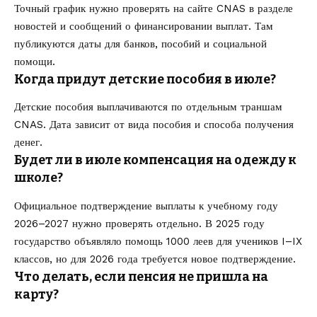
Точный график нужно проверять на сайте CNAS в разделе
новостей и сообщений о финансировании выплат. Там
публикуются даты для банков, пособий и социальной
помощи.
Когда придут детские пособия в июле?
Детские пособия выплачиваются по отдельным траншам
CNAS. Дата зависит от вида пособия и способа получения
денег.
Будет ли в июле компенсация на одежду к
школе?
Официальное подтверждение выплаты к учебному году
2026–2027 нужно проверять отдельно. В 2025 году
государство объявляло помощь 1000 леев для учеников I–IX
классов, но для 2026 года требуется новое подтверждение.
Что делать, если пенсия не пришла на
карту?