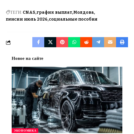
ТЕГИ:
CNAS
график выплат
Молдова
пенсии июль 2026
социальные пособия
Новое на сайте
ЭКОНОМИКА