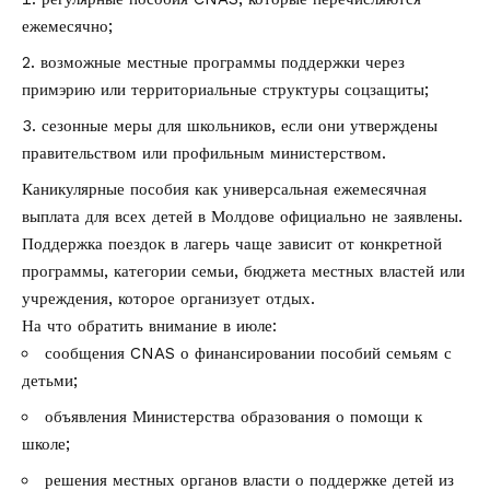
ежемесячно;
возможные местные программы поддержки через
примэрию или территориальные структуры соцзащиты;
сезонные меры для школьников, если они утверждены
правительством или профильным министерством.
Каникулярные пособия как универсальная ежемесячная
выплата для всех детей в Молдове официально не заявлены.
Поддержка поездок в лагерь чаще зависит от конкретной
программы, категории семьи, бюджета местных властей или
учреждения, которое организует отдых.
На что обратить внимание в июле:
сообщения CNAS о финансировании пособий семьям с
детьми;
объявления Министерства образования о помощи к
школе;
решения местных органов власти о поддержке детей из