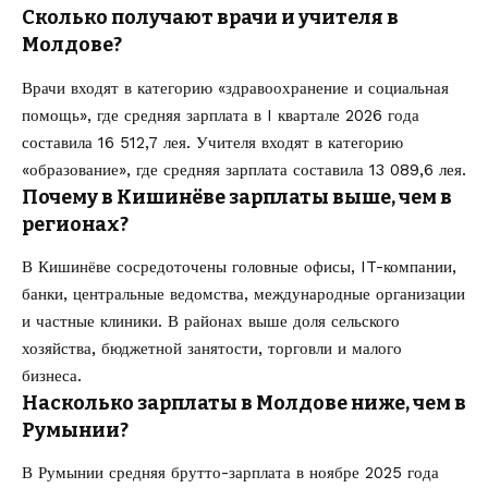
Сколько получают врачи и учителя в
Молдове?
Врачи входят в категорию «здравоохранение и социальная
помощь», где средняя зарплата в I квартале 2026 года
составила 16 512,7 лея. Учителя входят в категорию
«образование», где средняя зарплата составила 13 089,6 лея.
Почему в Кишинёве зарплаты выше, чем в
регионах?
В Кишинёве сосредоточены головные офисы, IT-компании,
банки, центральные ведомства, международные организации
и частные клиники. В районах выше доля сельского
хозяйства, бюджетной занятости, торговли и малого
бизнеса.
Насколько зарплаты в Молдове ниже, чем в
Румынии?
В Румынии средняя брутто-зарплата в ноябре 2025 года