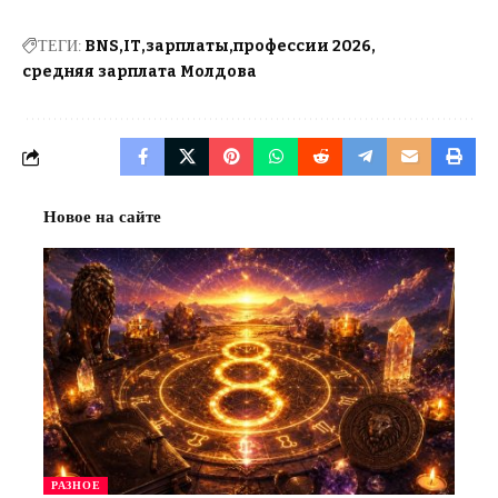
ТЕГИ:
BNS
IT
зарплаты
профессии 2026
средняя зарплата Молдова
Новое на сайте
РАЗНОЕ