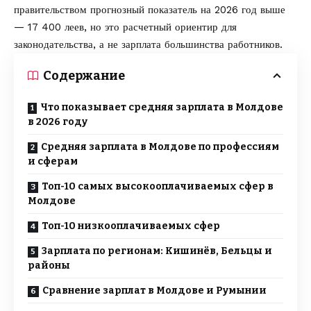
правительством прогнозный показатель на 2026 год выше
— 17 400 леев, но это расчетный ориентир для
законодательства, а не зарплата большинства работников.
Содержание
Что показывает средняя зарплата в Молдове
в 2026 году
Средняя зарплата в Молдове по профессиям
и сферам
Топ-10 самых высокооплачиваемых сфер в
Молдове
Топ-10 низкооплачиваемых сфер
Зарплата по регионам: Кишинёв, Бельцы и
районы
Сравнение зарплат в Молдове и Румынии