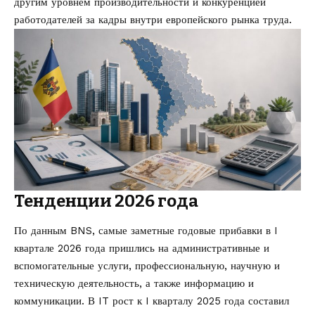
другим уровнем производительности и конкуренцией
работодателей за кадры внутри европейского рынка труда.
Тенденции 2026 года
По данным BNS, самые заметные годовые прибавки в I
квартале 2026 года пришлись на административные и
вспомогательные услуги, профессиональную, научную и
техническую деятельность, а также информацию и
коммуникации. В IT рост к I кварталу 2025 года составил