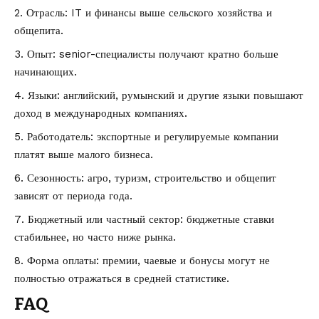
Отрасль: IT и финансы выше сельского хозяйства и
общепита.
Опыт: senior-специалисты получают кратно больше
начинающих.
Языки: английский, румынский и другие языки повышают
доход в международных компаниях.
Работодатель: экспортные и регулируемые компании
платят выше малого бизнеса.
Сезонность: агро, туризм, строительство и общепит
зависят от периода года.
Бюджетный или частный сектор: бюджетные ставки
стабильнее, но часто ниже рынка.
Форма оплаты: премии, чаевые и бонусы могут не
полностью отражаться в средней статистике.
FAQ