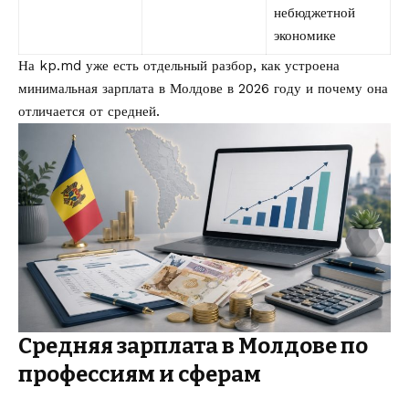
небюджетной
экономике
На kp.md уже есть отдельный разбор, как устроена
минимальная зарплата в Молдове в 2026 году
и почему она
отличается от средней.
Средняя зарплата в Молдове по
профессиям и сферам