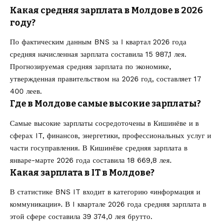
Какая средняя зарплата в Молдове в 2026
году?
По фактическим данным BNS за I квартал 2026 года
средняя начисленная зарплата составила 15 987,1 лея.
Прогнозируемая средняя зарплата по экономике,
утвержденная правительством на 2026 год, составляет 17
400 леев.
Где в Молдове самые высокие зарплаты?
Самые высокие зарплаты сосредоточены в Кишинёве и в
сферах IT, финансов, энергетики, профессиональных услуг и
части госуправления. В Кишинёве средняя зарплата в
январе-марте 2026 года составила 18 669,8 лея.
Какая зарплата в IT в Молдове?
В статистике BNS IT входит в категорию «информация и
коммуникации». В I квартале 2026 года средняя зарплата в
этой сфере составила 39 374,0 лея брутто.