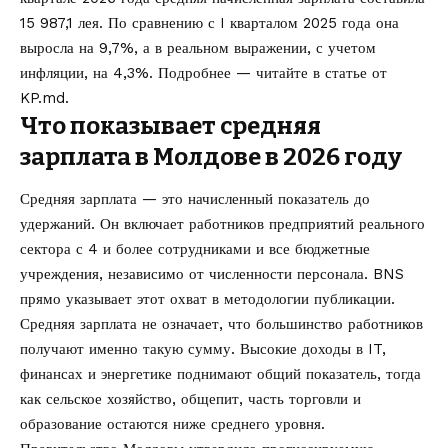
15 987,1 лея. По сравнению с I кварталом 2025 года она
выросла на 9,7%, а в реальном выражении, с учетом
инфляции, на 4,3%. Подробнее — читайте в статье от
KP.md
.
Что показывает средняя
зарплата в Молдове в 2026 году
Средняя зарплата — это начисленный показатель до
удержаний. Он включает работников предприятий реального
сектора с 4 и более сотрудниками и все бюджетные
учреждения, независимо от численности персонала. BNS
прямо указывает этот охват в методологии публикации.
Средняя зарплата не означает, что большинство работников
получают именно такую сумму. Высокие доходы в IT,
финансах и энергетике поднимают общий показатель, тогда
как сельское хозяйство, общепит, часть торговли и
образование остаются ниже среднего уровня.