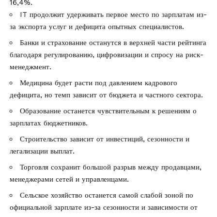
16,4%.
IT продолжит удерживать первое место по зарплатам из-
за экспорта услуг и дефицита опытных специалистов.
Банки и страхование останутся в верхней части рейтинга
благодаря регулированию, цифровизации и спросу на риск-
менеджмент.
Медицина будет расти под давлением кадрового
дефицита, но темп зависит от бюджета и частного сектора.
Образование останется чувствительным к решениям о
зарплатах бюджетников.
Строительство зависит от инвестиций, сезонности и
легализации выплат.
Торговля сохранит большой разрыв между продавцами,
менеджерами сетей и управленцами.
Сельское хозяйство останется самой слабой зоной по
официальной зарплате из-за сезонности и зависимости от