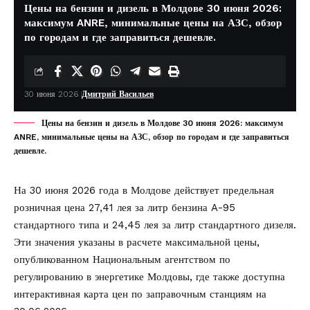
Цены на бензин и дизель в Молдове 30 июня 2026:
максимум ANRE, минимальные цены на АЗС, обзор
по городам и где заправиться дешевле.
30 июня 2026
Дмитрий Васильев
Цены на бензин и дизель в Молдове 30 июня 2026: максимум
ANRE, минимальные цены на АЗС, обзор по городам и где заправиться
дешевле.
На 30 июня 2026 года в Молдове действует предельная
розничная цена 27,41 лея за литр бензина A-95
стандартного типа и 24,45 лея за литр стандартного дизеля.
Эти значения указаны в расчете максимальной цены,
опубликованном Национальным агентством по
регулированию в энергетике Молдовы, где также доступна
интерактивная карта цен по заправочным станциям на