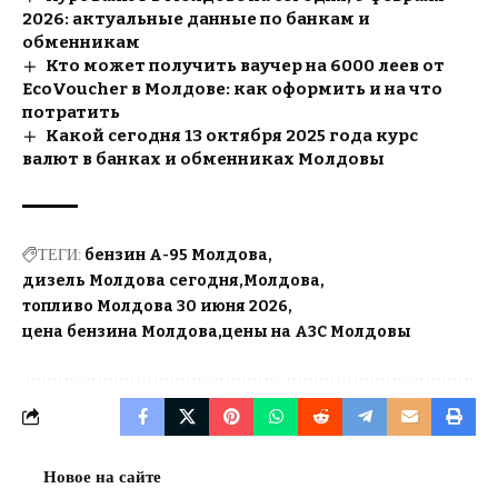
2026: актуальные данные по банкам и
обменникам
Кто может получить ваучер на 6000 леев от
EcoVoucher в Молдове: как оформить и на что
потратить
Какой сегодня 13 октября 2025 года курс
валют в банках и обменниках Молдовы
ТЕГИ:
бензин A-95 Молдова
дизель Молдова сегодня
Молдова
топливо Молдова 30 июня 2026
цена бензина Молдова
цены на АЗС Молдовы
Новое на сайте