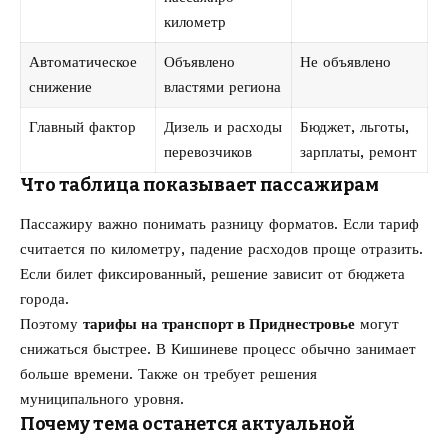
километр
Автоматическое
Объявлено
Не объявлено
снижение
властями региона
Главный фактор
Дизель и расходы
Бюджет, льготы,
перевозчиков
зарплаты, ремонт
Что таблица показывает пассажирам
Пассажиру важно понимать разницу форматов. Если тариф
считается по километру, падение расходов проще отразить.
Если билет фиксированный, решение зависит от бюджета
города.
Поэтому
тарифы на транспорт в Приднестровье
могут
снижаться быстрее. В Кишиневе процесс обычно занимает
больше времени. Также он требует решения
муниципального уровня.
Почему тема останется актуальной