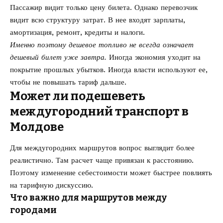
Пассажир видит только цену билета. Однако перевозчик
видит всю структуру затрат. В нее входят зарплаты,
амортизация, ремонт, кредиты и налоги.
Именно поэтому дешевое топливо не всегда означает
дешевый билет уже завтра.
Иногда экономия уходит на
покрытие прошлых убытков. Иногда власти используют ее,
чтобы не повышать тариф дальше.
Может ли подешеветь
междугородний транспорт в
Молдове
Для междугородних маршрутов вопрос выглядит более
реалистично. Там расчет чаще привязан к расстоянию.
Поэтому изменение себестоимости может быстрее повлиять
на тарифную дискуссию.
Что важно для маршрутов между
городами