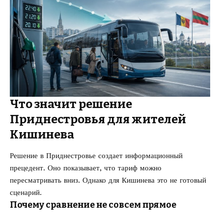
Что значит решение
Приднестровья для жителей
Кишинева
Решение в Приднестровье создает информационный
прецедент. Оно показывает, что тариф можно
пересматривать вниз. Однако для Кишинева это не готовый
сценарий.
Почему сравнение не совсем прямое