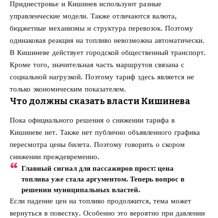
Приднестровье и Кишинев используют разные
управленческие модели. Также отличаются валюта,
бюджетные механизмы и структура перевозок. Поэтому
одинаковая реакция на топливо невозможна автоматически.
В Кишиневе действует городской общественный транспорт.
Кроме того, значительная часть маршрутов связана с
социальной нагрузкой. Поэтому тариф здесь является не
только экономическим показателем.
Что должны сказать власти Кишинева
Пока официального решения о снижении тарифа в
Кишиневе нет. Также нет публично объявленного графика
пересмотра цены билета. Поэтому говорить о скором
снижении преждевременно.
Главный сигнал для пассажиров прост: цена
топлива уже стала аргументом. Теперь вопрос в
решении муниципальных властей.
Если падение цен на топливо продолжится, тема может
вернуться в повестку. Особенно это вероятно при давлении