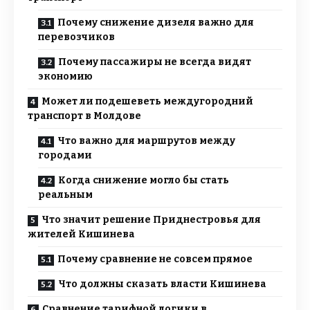
Почему снижение дизеля важно для
перевозчиков
Почему пассажиры не всегда видят
экономию
Может ли подешеветь междугородний
транспорт в Молдове
Что важно для маршрутов между
городами
Когда снижение могло бы стать
реальным
Что значит решение Приднестровья для
жителей Кишинева
Почему сравнение не совсем прямое
Что должны сказать власти Кишинева
Сравнение тарифной логики в