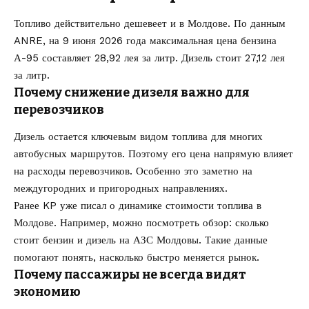
Топливо действительно дешевеет и в Молдове. По данным
ANRE, на 9 июня 2026 года максимальная цена бензина
А-95 составляет 28,92 лея за литр. Дизель стоит 27,12 лея
за литр.
Почему снижение дизеля важно для
перевозчиков
Дизель остается ключевым видом топлива для многих
автобусных маршрутов. Поэтому его цена напрямую влияет
на расходы перевозчиков. Особенно это заметно на
междугородних и пригородных направлениях.
Ранее KP уже писал о динамике стоимости топлива в
Молдове. Например, можно посмотреть обзор:
сколько
стоит бензин и дизель на АЗС Молдовы
. Такие данные
помогают понять, насколько быстро меняется рынок.
Почему пассажиры не всегда видят
экономию