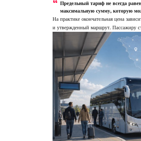
Предельный тариф не всегда равен
максимальную сумму, которую мо
На практике окончательная цена зависи
и утвержденный маршрут. Пассажиру ст