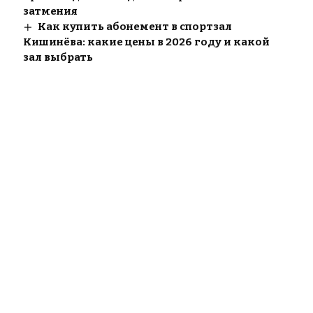
затмения
Как купить абонемент в спортзал
Кишинёва: какие цены в 2026 году и какой
зал выбрать