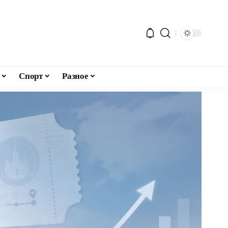
Спорт
Разное