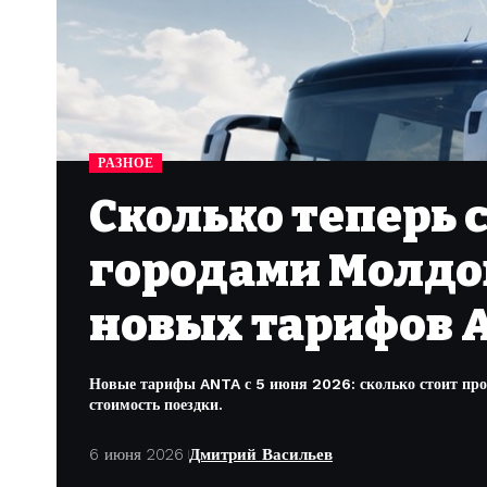
РАЗНОЕ
Сколько теперь 
городами Молдо
новых тарифов A
Новые тарифы ANTA с 5 июня 2026: сколько стоит прое
стоимость поездки.
6 июня 2026
Дмитрий Васильев