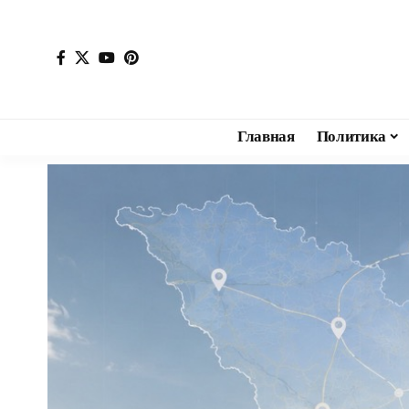
Главная
Политика