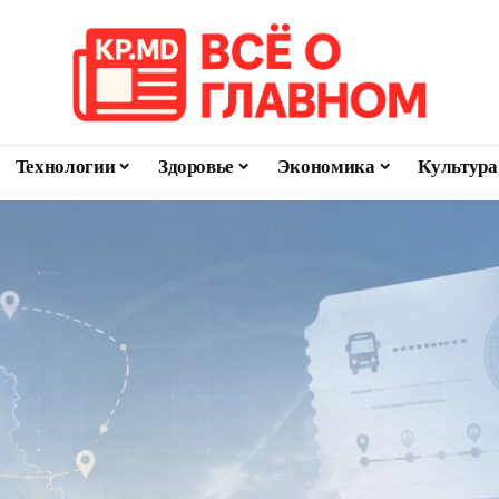
Технологии
Здоровье
Экономика
Культура