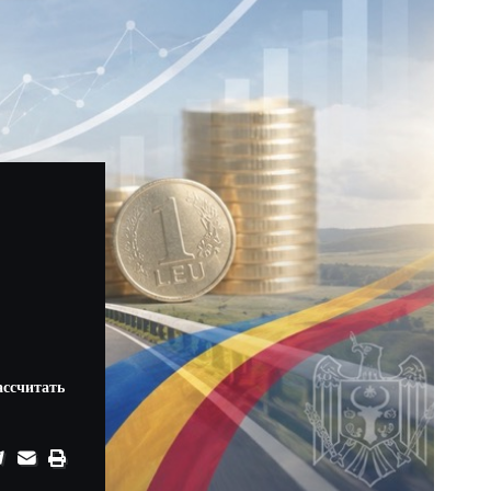
ассчитать