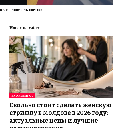
тать стоимость поездки.
Новое на сайте
ЭКОНОМИКА
Сколько стоит сделать женскую
стрижку в Молдове в 2026 году:
актуальные цены и лучшие