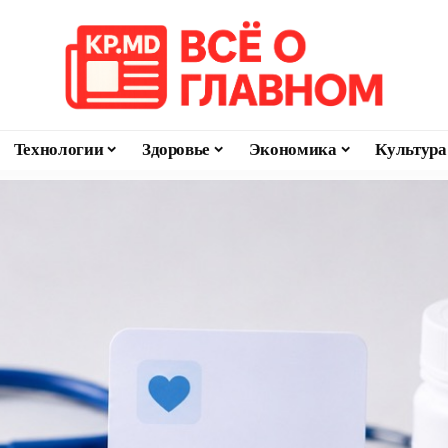
Технологии
Здоровье
Экономика
Культура