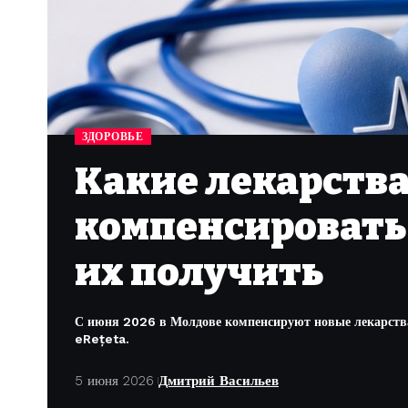
ЗДОРОВЬЕ
Какие лекарства
компенсировать 
их получить
С июня 2026 в Молдове компенсируют новые лекарства 
eRețeta.
5 июня 2026
Дмитрий Васильев