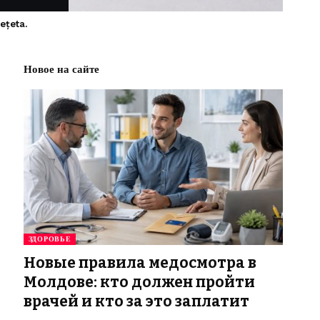
ețeta.
Новое на сайте
ЗДОРОВЬЕ
Новые правила медосмотра в
Молдове: кто должен пройти
врачей и кто за это заплатит