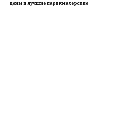
цены и лучшие парикмахерские