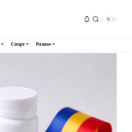
Спорт
Разное