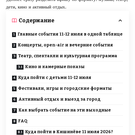
дети, кино и активный отдых.
Содержание
Главные события 11-12 июля в одной таблице
Концерты, open-air и вечерние события
Театр, спектакли и культурная программа
Кино и камерные показы
Куда пойти с детьми 11-12 июля
Фестивали, игры и городские форматы
Активный отдых и выезд за город
Как выбрать событие на эти выходные
FAQ
Куда пойти в Кишинёве 11 июля 2026?