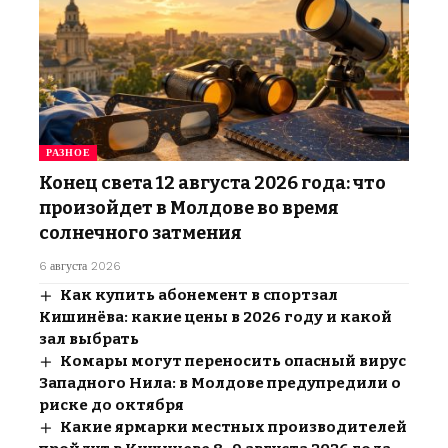
РАЗНОЕ
Конец света 12 августа 2026 года: что
произойдет в Молдове во время
солнечного затмения
6 августа 2026
Как купить абонемент в спортзал
Кишинёва: какие цены в 2026 году и какой
зал выбрать
Комары могут переносить опасный вирус
Западного Нила: в Молдове предупредили о
риске до октября
Какие ярмарки местных производителей