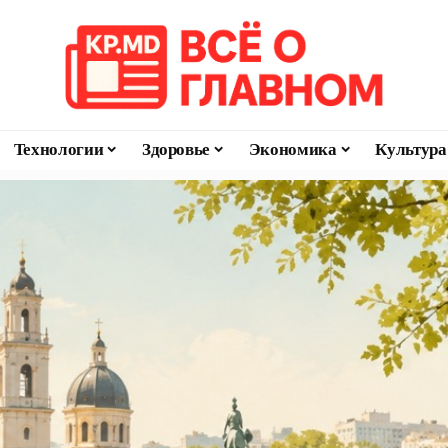
Технологии
Здоровье
Экономика
Культура