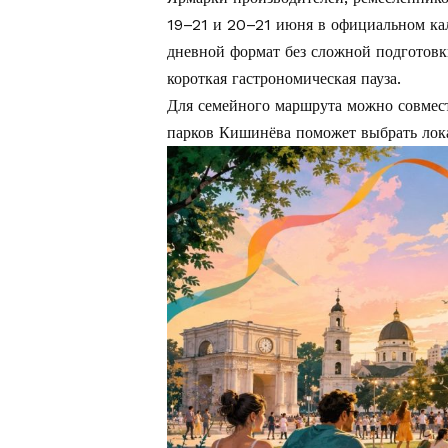
19–21 и 20–21 июня в официальном ка
дневной формат без сложной подготовк
короткая гастрономическая пауза.
Для семейного маршрута можно совмес
парков Кишинёва
поможет выбрать лока