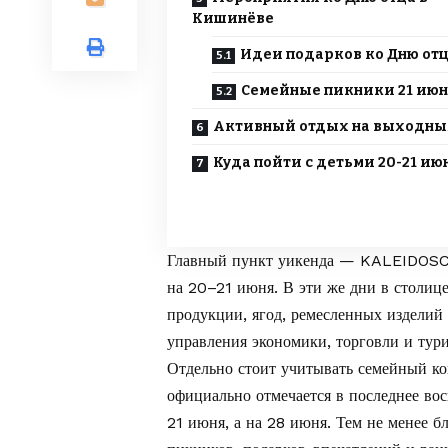
Кишинёве
Идеи подарков ко Дню от
Семейные пикники 21 июн
Активный отдых на выходны
Куда пойти с детьми 20-21 ию
Главный пункт уикенда — KALEIDOSC
на 20–21 июня. В эти же дни в столиц
продукции, ягод, ремесленных изделий
управления экономики, торговли и ту
Отдельно стоит учитывать семейный ко
официально отмечается в последнее вос
21 июня, а на 28 июня. Тем не менее 