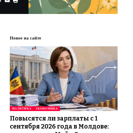
Новое на сайте
ПОЛИТИКА
ЭКОНОМИКА
Повысятся ли зарплаты с 1
сентября 2026 года в Молдове: