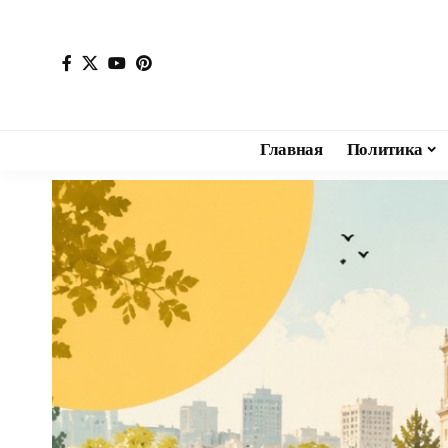
Главная
Политика