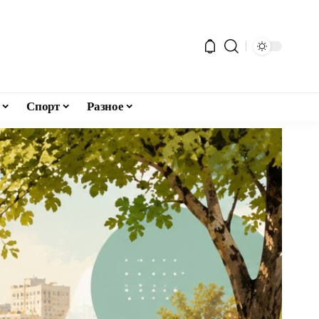
Спорт
Разное