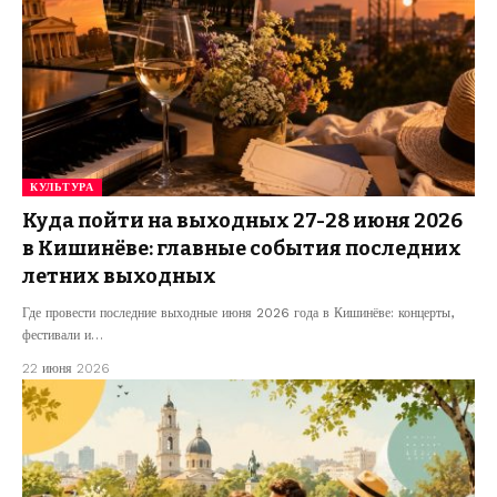
КУЛЬТУРА
Куда пойти на выходных 27-28 июня 2026
в Кишинёве: главные события последних
летних выходных
Где провести последние выходные июня 2026 года в Кишинёве: концерты,
фестивали и…
22 июня 2026