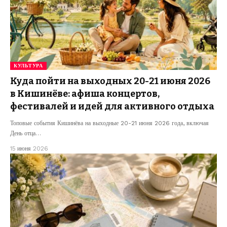
КУЛЬТУРА
Куда пойти на выходных 20-21 июня 2026
в Кишинёве: афиша концертов,
фестивалей и идей для активного отдыха
Топовые события Кишинёва на выходные 20-21 июня 2026 года, включая
День отца…
15 июня 2026