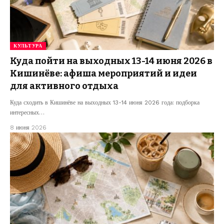
КУЛЬТУРА
Куда пойти на выходных 13-14 июня 2026 в
Кишинёве: афиша мероприятий и идеи
для активного отдыха
Куда сходить в Кишинёве на выходных 13-14 июня 2026 года: подборка
интересных…
8 июня 2026