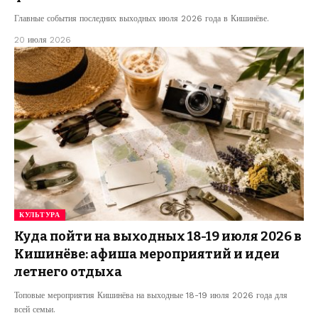
Главные события последних выходных июля 2026 года в Кишинёве.
20 июля 2026
КУЛЬТУРА
Куда пойти на выходных 18-19 июля 2026 в
Кишинёве: афиша мероприятий и идеи
летнего отдыха
Топовые мероприятия Кишинёва на выходные 18-19 июля 2026 года для
всей семьи.