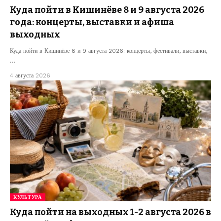
Куда пойти в Кишинёве 8 и 9 августа 2026
года: концерты, выставки и афиша
выходных
Куда пойти в Кишинёве 8 и 9 августа 2026: концерты, фестивали, выставки,
…
4 августа 2026
КУЛЬТУРА
Куда пойти на выходных 1-2 августа 2026 в