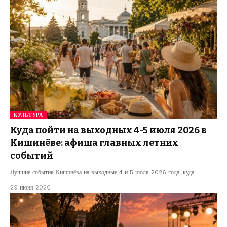
КУЛЬТУРА
Куда пойти на выходных 4-5 июля 2026 в
Кишинёве: афиша главных летних
событий
Лучшие события Кишинёва на выходные 4 и 5 июля 2026 года: куда…
29 июня 2026