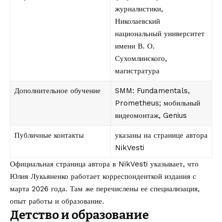
журналистики,
Николаевский
национальный университет
имени В. О.
Сухомлинского,
магистратура
Дополнительное обучение
SMM: Fundamentals,
Prometheus; мобильный
видеомонтаж, Genius
Публичные контакты
указаны на странице автора
NikVesti
Официальная
страница автора в NikVesti
указывает, что
Юлия Лукьяненко работает корреспонденткой издания с
марта 2026 года. Там же перечислены ее специализация,
опыт работы и образование.
Детство и образование