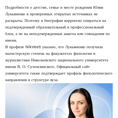
Подробности о детстве, семье и месте рождения Юлии
Лукьяненко в проверенных открытых источниках не
раскрыты. Поэтому в биографии корректно опираться на
подтвержденный образовательный и профессиональный
блок, а не на неподтвержденные анкеты или совпадения по
имени.
В профиле NikVesti указано, что Лукьяненко получила
магистерскую степень на факультетах филологии и
журналистики Николаевского национального университета
имени В. О. Сухомлинского. Официальный сайт
университета также подтверждает профиль филологического
направления в структуре вуза.