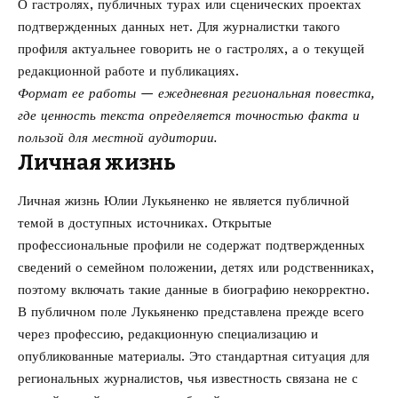
О гастролях, публичных турах или сценических проектах
подтвержденных данных нет. Для журналистки такого
профиля актуальнее говорить не о гастролях, а о текущей
редакционной работе и публикациях.
Формат ее работы — ежедневная региональная повестка,
где ценность текста определяется точностью факта и
пользой для местной аудитории.
Личная жизнь
Личная жизнь Юлии Лукьяненко не является публичной
темой в доступных источниках. Открытые
профессиональные профили не содержат подтвержденных
сведений о семейном положении, детях или родственниках,
поэтому включать такие данные в биографию некорректно.
В публичном поле Лукьяненко представлена прежде всего
через профессию, редакционную специализацию и
опубликованные материалы. Это стандартная ситуация для
региональных журналистов, чья известность связана не с