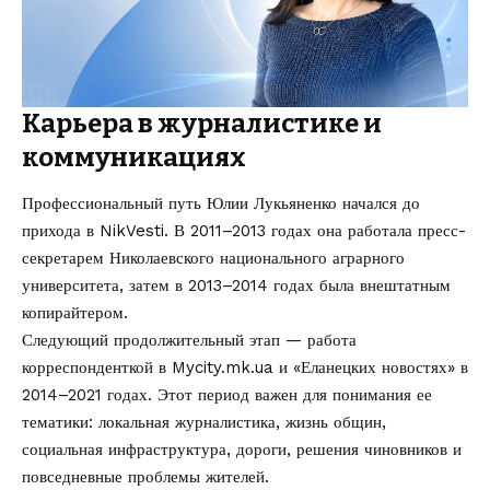
Карьера в журналистике и
коммуникациях
Профессиональный путь Юлии Лукьяненко начался до
прихода в NikVesti. В 2011–2013 годах она работала пресс-
секретарем Николаевского национального аграрного
университета, затем в 2013–2014 годах была внештатным
копирайтером.
Следующий продолжительный этап — работа
корреспонденткой в Mycity.mk.ua и «Еланецких новостях» в
2014–2021 годах. Этот период важен для понимания ее
тематики: локальная журналистика, жизнь общин,
социальная инфраструктура, дороги, решения чиновников и
повседневные проблемы жителей.