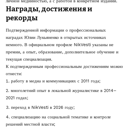
личной медийностью, а с работой в конкретном издании.
Награды, достижения и
рекорды
Подтвержденной информации о профессиональных
наградах Юлии Лукьяненко в открытых источниках
немного. В официальном профиле NikVesti указаны не
премии, а опыт, образование, дополнительное обучение и
текущая специализация.
К подтвержденным профессиональным достижениям можно
отнести:
работу в медиа и коммуникациях с 2011 года;
многолетний опыт в локальной журналистике в 2014–
2021 годах;
переход в NikVesti в 2026 году;
специализацию на социальной тематике и контроле
решений местной власти;