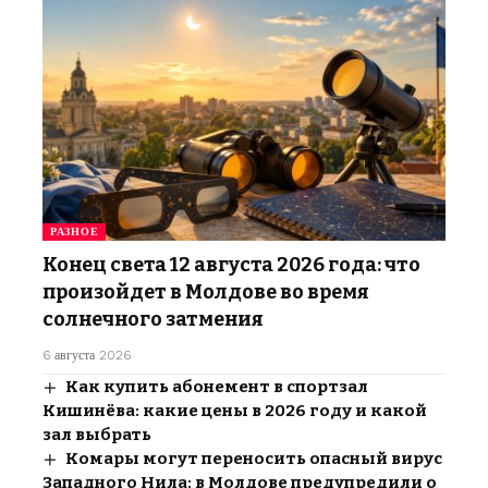
РАЗНОЕ
Конец света 12 августа 2026 года: что
произойдет в Молдове во время
солнечного затмения
6 августа 2026
Как купить абонемент в спортзал
Кишинёва: какие цены в 2026 году и какой
зал выбрать
Комары могут переносить опасный вирус
Западного Нила: в Молдове предупредили о