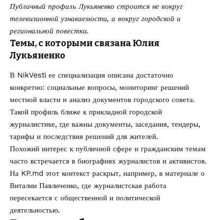
Публичный профиль Лукьяненко строится не вокруг
телевизионной узнаваемости, а вокруг городской и
региональной повестки.
Темы, с которыми связана Юлия
Лукьяненко
В NikVesti ее специализация описана достаточно
конкретно: социальные вопросы, мониторинг решений
местной власти и анализ документов городского совета.
Такой профиль ближе к прикладной городской
журналистике, где важны документы, заседания, тендеры,
тарифы и последствия решений для жителей.
Похожий интерес к публичной сфере и гражданским темам
часто встречается в биографиях журналистов и активистов.
На KP.md этот контекст раскрыт, например, в материале о
Виталии Павличенко
, где журналистская работа
пересекается с общественной и политической
деятельностью.