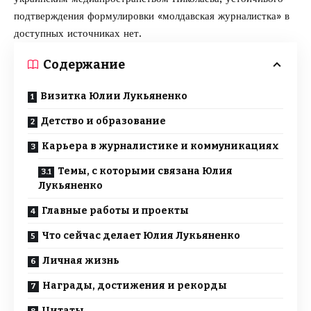
подтверждения формулировки «молдавская журналистка» в
доступных источниках нет.
Содержание
Визитка Юлии Лукьяненко
Детство и образование
Карьера в журналистике и коммуникациях
Темы, с которыми связана Юлия
Лукьяненко
Главные работы и проекты
Что сейчас делает Юлия Лукьяненко
Личная жизнь
Награды, достижения и рекорды
Цитаты