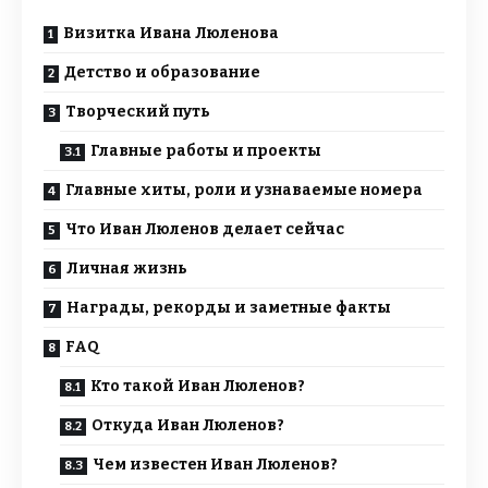
Визитка Ивана Люленова
Детство и образование
Творческий путь
Главные работы и проекты
Главные хиты, роли и узнаваемые номера
Что Иван Люленов делает сейчас
Личная жизнь
Награды, рекорды и заметные факты
FAQ
Кто такой Иван Люленов?
Откуда Иван Люленов?
Чем известен Иван Люленов?