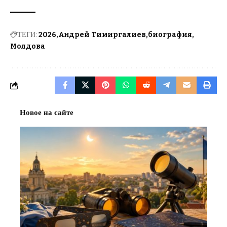
ТЕГИ:
2026
Андрей Тимиргалиев
биография
Молдова
Новое на сайте