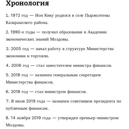
Хронология
1972 год — Ион Кику родился в селе Пыржолтены
Каларашского района.
1990-е годы — получил образование в Академии
экономических знаний Молдовы.
2005 год — начал работу в структуре Министерства
экономики и торговли.
2006 год — стал заместителем министра финансов.
2018 год — назначен генеральным секретарем
Министерства финансов.
2018 год — стал министром финансов.
8 июля 2019 года — назначен советником президента по
публичным финансам.
14 ноября 2019 года — утвержден премьер-министром
Молдовы.