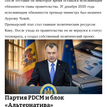
После отставки он некоторое время оставался исполняющим
обязанности главы правительства. 31 декабря 2020 года
исполняющим обязанности премьер-министра был назначен
Аурелиу Чокой.
Премьерский этап стал главным политическим ресурсом
Кику. После ухода из правительства он не вернулся в статус
технократа, а создал собственный политический проект.
Партия PDCM и блок
«Альтернатива»