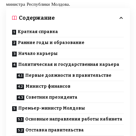
министра Республики Молдова.
Содержание
Краткая справка
Ранние годы и образование
Начало карьеры
Политическая и государственная карьера
Первые должности в правительстве
Министр финансов
Советник президента
Премьер-министр Молдовы
Основные направления работы кабинета
Отставка правительства