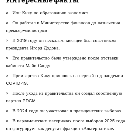
Ион Кику по образованию экономист.
Он работал в Министерстве финансов до назначения
премьер-министром.
В 2019 году он несколько месяцев был советником
президента Игоря Додона.
Его правительство было утверждено после отставки
кабинета Майи Санду.
Премьерство Кику пришлось на первый год пандемии
COVID-19.
После ухода из правительства он создал собственную
партию PDCM.
В 2024 году он участвовал в президентских выборах.
В парламентских материалах после выборов 2025 года
он фигурирует как депутат фракции «Альтернатива».