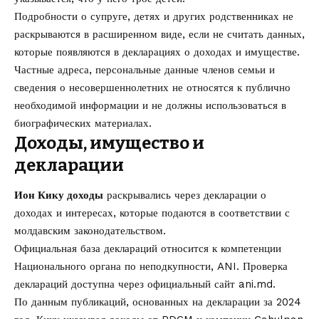
Подробности о супруге, детях и других родственниках не
раскрываются в расширенном виде, если не считать данных,
которые появляются в декларациях о доходах и имуществе.
Частные адреса, персональные данные членов семьи и
сведения о несовершеннолетних не относятся к публично
необходимой информации и не должны использоваться в
биографических материалах.
Доходы, имущество и
декларации
Ион Кику доходы
раскрывались через декларации о
доходах и интересах, которые подаются в соответствии с
молдавским законодательством.
Официальная база деклараций относится к компетенции
Национального органа по неподкупности, ANI. Проверка
деклараций доступна через официальный сайт
ani.md
.
По данным публикаций, основанных на декларации за 2024