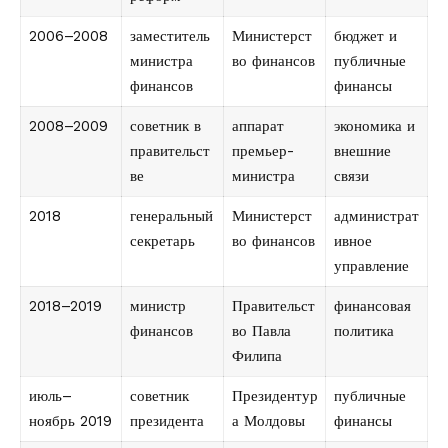
2006–2008
заместитель
Министерст
бюджет и
министра
во финансов
публичные
финансов
финансы
2008–2009
советник в
аппарат
экономика и
правительст
премьер-
внешние
ве
министра
связи
2018
генеральный
Министерст
администрат
секретарь
во финансов
ивное
управление
2018–2019
министр
Правительст
финансовая
финансов
во Павла
политика
Филипа
июль–
советник
Президентур
публичные
ноябрь 2019
президента
а Молдовы
финансы