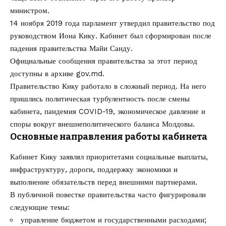
министром.
14 ноября 2019 года парламент утвердил правительство под
руководством Иона Кику. Кабинет был сформирован после
падения правительства Майи Санду.
Официальные сообщения правительства за этот период
доступны в архиве
gov.md
.
Правительство Кику работало в сложный период. На него
пришлись политическая турбулентность после смены
кабинета, пандемия COVID-19, экономическое давление и
споры вокруг внешнеполитического баланса Молдовы.
Основные направления работы кабинета
Кабинет Кику заявлял приоритетами социальные выплаты,
инфраструктуру, дороги, поддержку экономики и
выполнение обязательств перед внешними партнерами.
В публичной повестке правительства часто фигурировали
следующие темы:
управление бюджетом и государственными расходами;