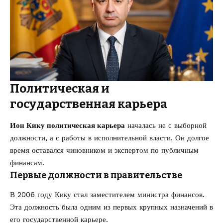
Политическая и
государственная карьера
Ион Кику политическая карьера
началась не с выборной
должности, а с работы в исполнительной власти. Он долгое
время оставался чиновником и экспертом по публичным
финансам.
Первые должности в правительстве
В 2006 году Кику стал заместителем министра финансов.
Эта должность была одним из первых крупных назначений в
его государственной карьере.