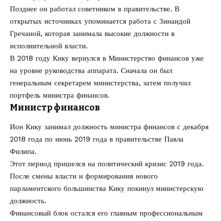
Позднее он работал советником в правительстве. В
открытых источниках упоминается работа с Зинаидой
Гречаной, которая занимала высокие должности в
исполнительной власти.
В 2018 году Кику вернулся в Министерство финансов уже
на уровне руководства аппарата. Сначала он был
генеральным секретарем министерства, затем получил
портфель министра финансов.
Министр финансов
Ион Кику занимал должность министра финансов с декабря
2018 года по июнь 2019 года в правительстве Павла
Филипа.
Этот период пришелся на политический кризис 2019 года.
После смены власти и формирования нового
парламентского большинства Кику покинул министерскую
должность.
Финансовый блок остался его главным профессиональным