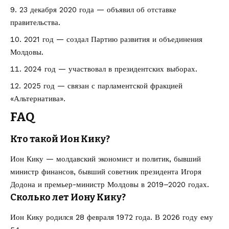
23 декабря 2020 года — объявил об отставке
правительства.
2021 год — создал Партию развития и объединения
Молдовы.
2024 год — участвовал в президентских выборах.
2025 год — связан с парламентской фракцией
«Альтернатива».
FAQ
Кто такой Ион Кику?
Ион Кику — молдавский экономист и политик, бывший
министр финансов, бывший советник президента Игоря
Додона и премьер-министр Молдовы в 2019–2020 годах.
Сколько лет Иону Кику?
Ион Кику родился 28 февраля 1972 года. В 2026 году ему