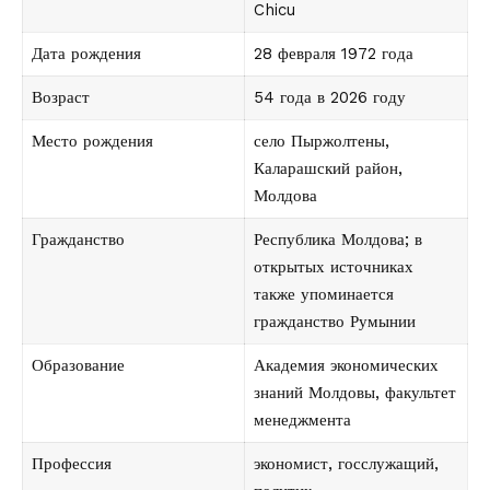
Chicu
Дата рождения
28 февраля 1972 года
Возраст
54 года в 2026 году
Место рождения
село Пыржолтены,
Каларашский район,
Молдова
Гражданство
Республика Молдова; в
открытых источниках
также упоминается
гражданство Румынии
Образование
Академия экономических
знаний Молдовы, факультет
менеджмента
Профессия
экономист, госслужащий,