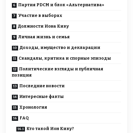
Партия PDCM и блок «Альтернатива»
Участие в выборах
Должности Иона Кику
Личная жизнь и семья
Доходы, имущество и декларации
Скандалы, критика и спорные эпизоды
Политические взгляды и публичная
позиция
Последние новости
Интересные факты
Хронология
FAQ
Кто такой Ион Кику?