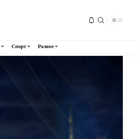
Спорт
Разное