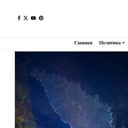
Главная
Политика