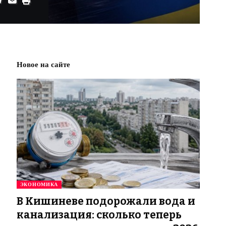
Новое на сайте
ЭКОНОМИКА
В Кишиневе подорожали вода и
канализация: сколько теперь