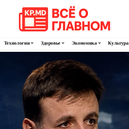
Технологии
Здоровье
Экономика
Культура