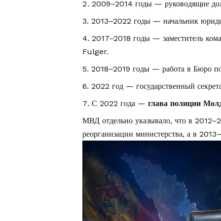
2009–2014 годы — руководящие до
2013–2022 годы — начальник юриди
2017–2018 годы — заместитель кома
Fulger.
2018–2019 годы — работа в Бюро по
2022 год — государственный секрет
С 2022 года —
глава полиции Мол
МВД отдельно указывало, что в 2012–2
реорганизации министерства, а в 2013