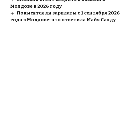
Молдове в 2026 году
Повысятся ли зарплаты с 1 сентября 2026
года в Молдове: что ответила Майя Санду