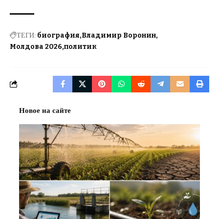
ТЕГИ:
биография
Владимир Воронин
Молдова 2026
политик
Новое на сайте