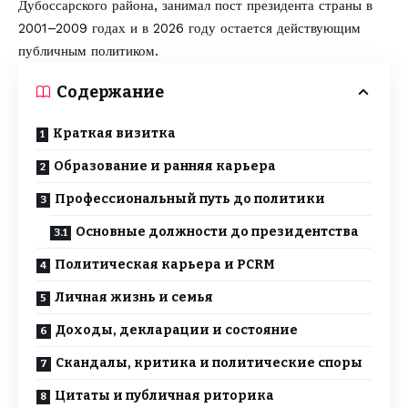
Дубоссарского района, занимал пост президента страны в
2001–2009 годах и в 2026 году остается действующим
публичным политиком.
Содержание
Краткая визитка
Образование и ранняя карьера
Профессиональный путь до политики
Основные должности до президентства
Политическая карьера и PCRM
Личная жизнь и семья
Доходы, декларации и состояние
Скандалы, критика и политические споры
Цитаты и публичная риторика