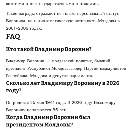
визитами и межгосударственными контактами.
Такие награды отражают не только персональный статус
Воронина, но и дипломатическую активность Молдовы в
2001–2009 годах.
FAQ
Кто такой Владимир Воронин?
Владимир Воронин — молдавский политик, бывший
президент Республики Молдова, лидер Партии коммунистов
Республики Молдова и депутат парламента.
Сколько лет Владимиру Воронину в 2026
году?
Он родился 25 мая 1941 года. В 2026 году Владимиру
Воронину исполняется 85 лет.
Когда Владимир Воронин был
президентом Молдовы?