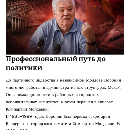
Профессиональный путь до
политики
До партийного лидерства в независимой Молдове Воронин
много лет работал в административных структурах МССР.
Он занимал должности в районных и городских
исполнительных комитетах, а затем перешел в аппарат
Компартии Молдавии.
В 1985–1989 годах Воронин был первым секретарем
Бендерского городского комитета Компартии Молдавии. В