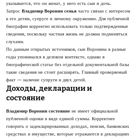
указывается, что он женат, у него есть сын и дочь.
Запрос
Владимир Воронин семья
часто связан с интересом
к его детям, супруге и личному окружению. Для публичной
биографии корректно использовать только подтвержденные
сведения, поскольку частная жизнь не должна подменяться
слухами.
По данным открытых источников, сын Воронина в разные
годы упоминался в деловом контексте, однако в
биографической статье без отдельной документальной базы
такие сведения не стоит расширять. Главный проверяемый
факт — наличие супруги и двух детей.
Доходы, декларации и
состояние
Владимир Воронин состояние
не имеет официальной
публичной оценки в виде единой суммы. Корректнее
говорить о задекларированных доходах, пенсии, банковских
средствах и имуществе, которые отражаются в декларациях