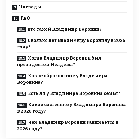
Награды
FAQ
Кто такой Владимир Воронин?
Сколько лет Владимиру Воронину в 2026
году?
Когда Владимир Воронин был
президентом Молдовы?
Какое образование у Владимира
Воронина?
Есть ли у Владимира Воронина семья?
Какое состояние у Владимира Воронина
в 2026 году?
Чем Владимир Воронин занимается в
2026 году?