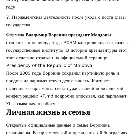
году.
Парламентская деятельность после ухода с поста главы
государства.
Формула
Владимир Воронин президент Молдовы
относится к периоду, когда PCRM контролировала ключевые
государственные институты. В истории президентуры этот
этап отдельно отражен на официальной странице
Presidency of the Republic of Moldova
.
После 2009 года Воронин сохранил партийную роль и
продолжил парламентскую деятельность. Контекст
нынешнего парламента связан уже с новой политической
конфигурацией: KP.md подробно описывал, как
парламент
XII созыва начал работу
.
Личная жизнь и семья
Открытые официальные данные о семье Воронина
ограничены. В парламентской и президентской биографиях