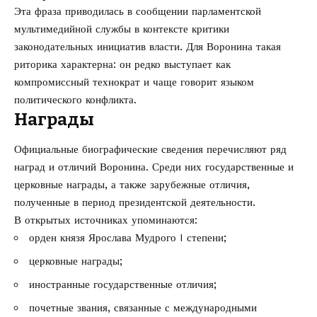
Эта фраза приводилась в сообщении парламентской
мультимедийной службы в контексте критики
законодательных инициатив власти. Для Воронина такая
риторика характерна: он редко выступает как
компромиссный технократ и чаще говорит языком
политического конфликта.
Награды
Официальные биографические сведения перечисляют ряд
наград и отличий Воронина. Среди них государственные и
церковные награды, а также зарубежные отличия,
полученные в период президентской деятельности.
В открытых источниках упоминаются:
орден князя Ярослава Мудрого I степени;
церковные награды;
иностранные государственные отличия;
почетные звания, связанные с международными