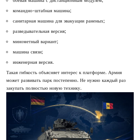
боевая машина с дистанционным модулем;
командно-штабная машина;
санитарная машина для эвакуации раненых;
разведывательная версия;
минометный вариант;
машина связи;
инженерная версия.
Такая гибкость объясняет интерес к платформе. Армия
может развивать парк постепенно. Не нужно каждый раз
закупать полностью новую технику.