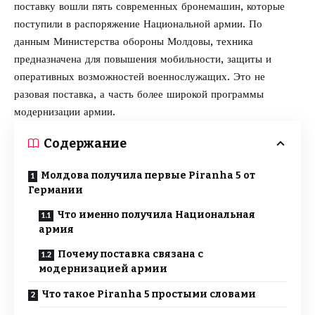
поставку вошли пять современных бронемашин, которые
поступили в распоряжение Национальной армии. По
данным
Министерства обороны Молдовы
, техника
предназначена для повышения мобильности, защиты и
оперативных возможностей военнослужащих. Это не
разовая поставка, а часть более широкой программы
модернизации армии.
Содержание
Молдова получила первые Piranha 5 от
Германии
Что именно получила Национальная
армия
Почему поставка связана с
модернизацией армии
Что такое Piranha 5 простыми словами