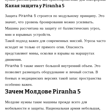
Какая защита у Piranha 5
Защита Piranha 5 строится по модульному принципу. Это
значит, что уровень бронирования можно усиливать.
Машина рассчитана на защиту от баллистических угроз,
мин и взрывных устройств.
Такой подход важен для современных миссий. Угроза часто
исходит не только от прямого огня. Опасность
представляют мины, осколки и взрывы на маршрутах
движения.
Piranha 5 также имеет большой внутренний объем. Это
позволяет размещать оборудование и личный состав. В
боевых и медицинских версиях такой запас пространства
особенно важен.
Зачем Молдове Piranha 5
Молдове нужны такие машины прежде всего для
мобильности и защиты. Национальная армия небольшая,