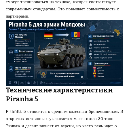
смогут тренироваться на технике, которая соответствует
современным стандартам. Это повышает совместимость с
партнерами.
Технические характеристики
Piranha 5
Piranha 5 относится к средним колесным бронемашинам. В
открытых источниках указывается масса около 30 тонн.
Экипаж и десант зависят от версии, но часто речь идет о