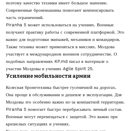
поэтому качество техники имеет большое значение.
Современные бронемашины помогают компенсировать
часть ограничений.
Piranha 5 может использоваться на учениях. Военные
получают практику работы с современной платформой. Это
важно для подготовки экипажей, механиков и командиров.
Также техника может применяться в миссиях. Молдова
участвует в международном военном сотрудничестве. О
подобных направлениях KP.md писал в материале о
участии Молдовы в учениях Agile Spirit 25
.
Усиление мобильности армии
Колесная бронетехника быстрее гусеничной на дорогах.
Она проще в обслуживании и дешевле в эксплуатации. Для
Молдовы это особенно важно из-за компактной территории.
Piranha 5 помогает быстро перебрасывать личный состав.
Военные могут перемещаться с защитой. Это важно при
кризисных ситуациях и учениях.