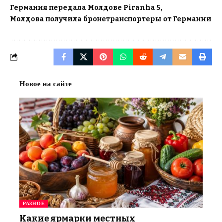
Германия передала Молдове Piranha 5
Молдова получила бронетранспортеры от Германии
Новое на сайте
РАЗНОЕ
Какие ярмарки местных