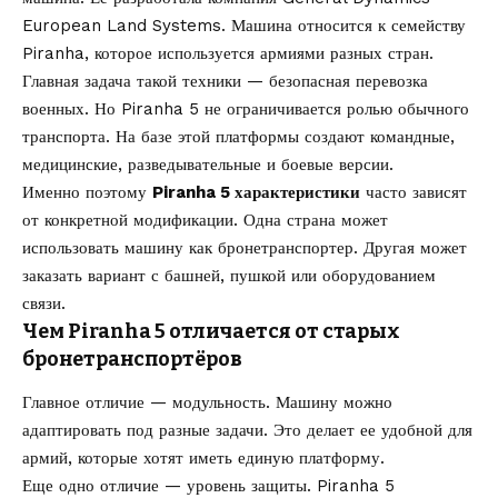
European Land Systems. Машина относится к семейству
Piranha, которое используется армиями разных стран.
Главная задача такой техники — безопасная перевозка
военных. Но Piranha 5 не ограничивается ролью обычного
транспорта. На базе этой платформы создают командные,
медицинские, разведывательные и боевые версии.
Именно поэтому
Piranha 5 характеристики
часто зависят
от конкретной модификации. Одна страна может
использовать машину как бронетранспортер. Другая может
заказать вариант с башней, пушкой или оборудованием
связи.
Чем Piranha 5 отличается от старых
бронетранспортёров
Главное отличие — модульность. Машину можно
адаптировать под разные задачи. Это делает ее удобной для
армий, которые хотят иметь единую платформу.
Еще одно отличие — уровень защиты. Piranha 5