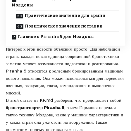
Молдовы
Практическое значение для армии
Политическое значение поставки
Главное о Piranha 5 для Молдовы
Интерес к этой новости объясним просто. Для небольшой
страны каждая новая единица современной бронетехники
заметно меняет возможности подготовки и реагирования.
Piranha 5 относится к колесным бронированным машинам
нового поколения. Она может использоваться для перевозки
военных, эвакуации, связи, командования и выполнения
миссий.
В этой статье от
KP.md
разберем, что представляет собой
бронетранспортер Piranha 5
, зачем Германия передала
такую технику Молдове, какие у машины характеристики и
у каких стран она уже стоит на вооружении. Также
посмотрим, почему поставка важна для