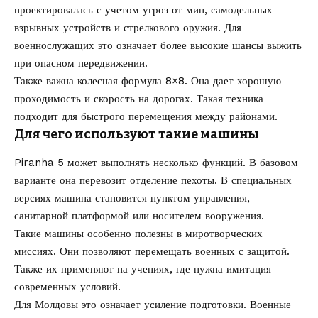
проектировалась с учетом угроз от мин, самодельных
взрывных устройств и стрелкового оружия. Для
военнослужащих это означает более высокие шансы выжить
при опасном передвижении.
Также важна колесная формула 8×8. Она дает хорошую
проходимость и скорость на дорогах. Такая техника
подходит для быстрого перемещения между районами.
Для чего используют такие машины
Piranha 5 может выполнять несколько функций. В базовом
варианте она перевозит отделение пехоты. В специальных
версиях машина становится пунктом управления,
санитарной платформой или носителем вооружения.
Такие машины особенно полезны в миротворческих
миссиях. Они позволяют перемещать военных с защитой.
Также их применяют на учениях, где нужна имитация
современных условий.
Для Молдовы это означает усиление подготовки. Военные