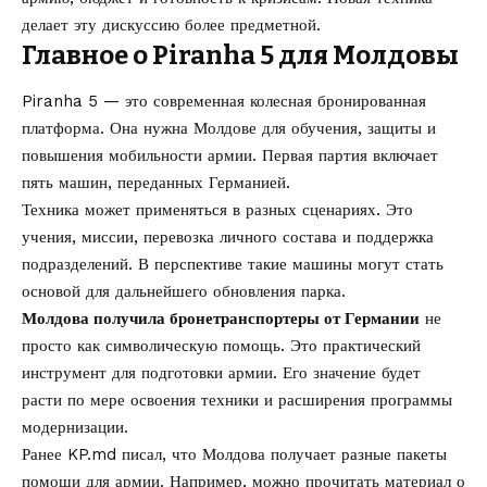
делает эту дискуссию более предметной.
Главное о Piranha 5 для Молдовы
Piranha 5 — это современная колесная бронированная
платформа. Она нужна Молдове для обучения, защиты и
повышения мобильности армии. Первая партия включает
пять машин, переданных Германией.
Техника может применяться в разных сценариях. Это
учения, миссии, перевозка личного состава и поддержка
подразделений. В перспективе такие машины могут стать
основой для дальнейшего обновления парка.
Молдова получила бронетранспортеры от Германии
не
просто как символическую помощь. Это практический
инструмент для подготовки армии. Его значение будет
расти по мере освоения техники и расширения программы
модернизации.
Ранее KP.md писал, что Молдова получает разные пакеты
помощи для армии. Например, можно прочитать материал о