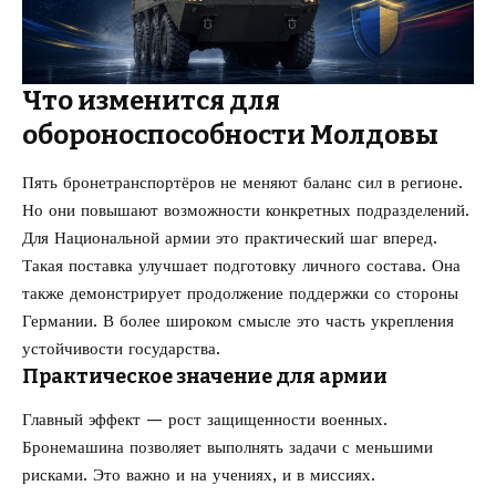
Что изменится для
обороноспособности Молдовы
Пять бронетранспортёров не меняют баланс сил в регионе.
Но они повышают возможности конкретных подразделений.
Для Национальной армии это практический шаг вперед.
Такая поставка улучшает подготовку личного состава. Она
также демонстрирует продолжение поддержки со стороны
Германии. В более широком смысле это часть укрепления
устойчивости государства.
Практическое значение для армии
Главный эффект — рост защищенности военных.
Бронемашина позволяет выполнять задачи с меньшими
рисками. Это важно и на учениях, и в миссиях.