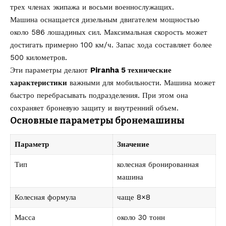
трех членах экипажа и восьми военнослужащих.
Машина оснащается дизельным двигателем мощностью
около 586 лошадиных сил. Максимальная скорость может
достигать примерно 100 км/ч. Запас хода составляет более
500 километров.
Эти параметры делают
Piranha 5 технические
характеристики
важными для мобильности. Машина может
быстро перебрасывать подразделения. При этом она
сохраняет броневую защиту и внутренний объем.
Основные параметры бронемашины
Параметр
Значение
Тип
колесная бронированная
машина
Колесная формула
чаще 8×8
Масса
около 30 тонн