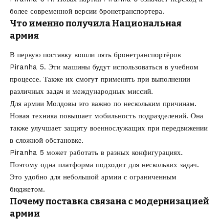
более современной версии бронетранспортера.
Что именно получила Национальная
армия
В первую поставку вошли пять бронетранспортёров
Piranha 5. Эти машины будут использоваться в учебном
процессе. Также их смогут применять при выполнении
различных задач и международных миссий.
Для армии Молдовы это важно по нескольким причинам.
Новая техника повышает мобильность подразделений. Она
также улучшает защиту военнослужащих при передвижении
в сложной обстановке.
Piranha 5 может работать в разных конфигурациях.
Поэтому одна платформа подходит для нескольких задач.
Это удобно для небольшой армии с ограниченным
бюджетом.
Почему поставка связана с модернизацией
армии