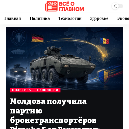
Главная
Политика
Технологии
Здоровье
Экон
ПОЛИТИКА
ТЕХНОЛОГИИ
Молдова получила
партию
бронетранспортёров