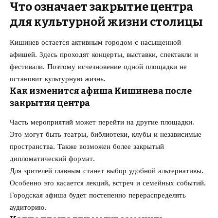
Что означает закрытие центра
для культурной жизни столицы
Кишинев остается активным городом с насыщенной
афишей. Здесь проходят концерты, выставки, спектакли и
фестивали. Поэтому исчезновение одной площадки не
остановит культурную жизнь.
Как изменится афиша Кишинева после
закрытия центра
Часть мероприятий может перейти на другие площадки.
Это могут быть театры, библиотеки, клубы и независимые
пространства. Также возможен более закрытый
дипломатический формат.
Для зрителей главным станет выбор удобной альтернативы.
Особенно это касается лекций, встреч и семейных событий.
Городская афиша будет постепенно перераспределять
аудиторию.