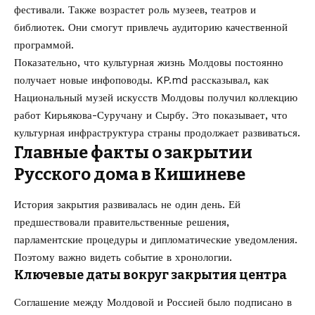
фестивали. Также возрастет роль музеев, театров и
библиотек. Они смогут привлечь аудиторию качественной
программой.
Показательно, что культурная жизнь Молдовы постоянно
получает новые инфоповоды. KP.md рассказывал, как
Национальный музей искусств Молдовы получил коллекцию
работ Кирьякова-Суручану и Сырбу
. Это показывает, что
культурная инфраструктура страны продолжает развиваться.
Главные факты о закрытии
Русского дома в Кишиневе
История закрытия развивалась не один день. Ей
предшествовали правительственные решения,
парламентские процедуры и дипломатические уведомления.
Поэтому важно видеть событие в хронологии.
Ключевые даты вокруг закрытия центра
Соглашение между Молдовой и Россией было подписано в