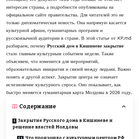
интересам страны, а подробности опубликованы на
официальном сайте правительства
. Для читателей это не
только дипломатическая новость. Она напрямую касается
культурной афиши, гуманитарных программ и
русскоязычной аудитории в стране. В этой статье от
KP.md
разбираем, почему
Русский дом в Кишиневе закрытие
стало главным культурным событием недели. Также
объясняем, что изменится для мероприятий,
образовательных инициатив и связей между людьми. Важно
понять и другой аспект. Закрытие центра не означает
исчезновение культурного спроса. Оно показывает, как
быстро меняется гуманитарная карта Молдовы в 2026 году.
Содержание
Закрытие Русского дома в Кишиневе и
решение властей Молдовы
Что произошло с культурным центром РФ