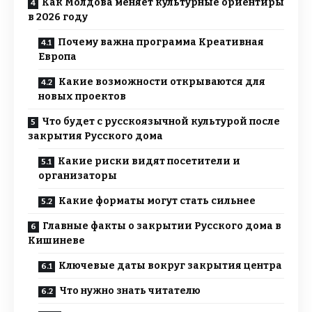
Как Молдова меняет культурные ориентиры
в 2026 году
Почему важна программа Креативная
Европа
Какие возможности открываются для
новых проектов
Что будет с русскоязычной культурой после
закрытия Русского дома
Какие риски видят посетители и
организаторы
Какие форматы могут стать сильнее
Главные факты о закрытии Русского дома в
Кишиневе
Ключевые даты вокруг закрытия центра
Что нужно знать читателю