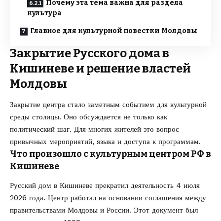
Почему эта тема важна для раздела
культура
Главное для культурной повестки Молдовы
Закрытие Русского дома в
Кишиневе и решение властей
Молдовы
Закрытие центра стало заметным событием для культурной
среды столицы. Оно обсуждается не только как
политический шаг. Для многих жителей это вопрос
привычных мероприятий, языка и доступа к программам.
Что произошло с культурным центром РФ в
Кишиневе
Русский дом в Кишиневе прекратил деятельность 4 июля
2026 года. Центр работал на основании соглашения между
правительствами Молдовы и России. Этот документ был