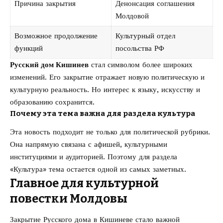
Причина закрытия
Денонсация соглашения
Молдовой
Возможное продолжение
Культурный отдел
функций
посольства РФ
Русский дом Кишинев
стал символом более широких
изменений. Его закрытие отражает новую политическую и
культурную реальность. Но интерес к языку, искусству и
образованию сохранится.
Почему эта тема важна для раздела культура
Эта новость подходит не только для политической рубрики.
Она напрямую связана с афишей, культурными
институциями и аудиторией. Поэтому для раздела
«Культура» тема остается одной из самых заметных.
Главное для культурной
повестки Молдовы
Закрытие Русского дома в Кишиневе стало важной