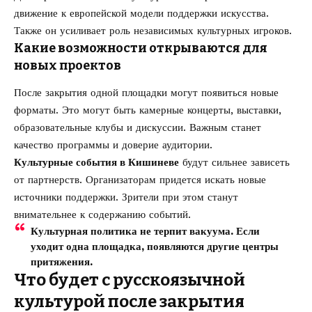
движение к европейской модели поддержки искусства.
Также он усиливает роль независимых культурных игроков.
Какие возможности открываются для
новых проектов
После закрытия одной площадки могут появиться новые
форматы. Это могут быть камерные концерты, выставки,
образовательные клубы и дискуссии. Важным станет
качество программы и доверие аудитории.
Культурные события в Кишиневе
будут сильнее зависеть
от партнерств. Организаторам придется искать новые
источники поддержки. Зрители при этом станут
внимательнее к содержанию событий.
Культурная политика не терпит вакуума. Если
уходит одна площадка, появляются другие центры
притяжения.
Что будет с русскоязычной
культурой после закрытия