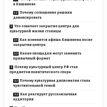
в Кишиневе
Почему соглашение решили
денонсировать
Что означает закрытие центра для
культурной жизни столицы
Как изменится афиша Кишинева после
закрытия центра
Какие площадки могут заменить
привычный формат
Почему культурный центр РФ стал
предметом политического спора
Почему культурная дипломатия стала
чувствительной темой
Как реагирует русскоязычная
аудитория