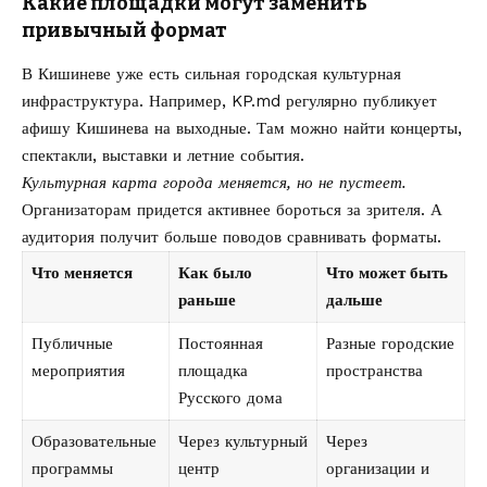
Какие площадки могут заменить
привычный формат
В Кишиневе уже есть сильная городская культурная
инфраструктура. Например, KP.md регулярно публикует
афишу Кишинева на выходные
. Там можно найти концерты,
спектакли, выставки и летние события.
Культурная карта города меняется, но не пустеет.
Организаторам придется активнее бороться за зрителя. А
аудитория получит больше поводов сравнивать форматы.
Что меняется
Как было
Что может быть
раньше
дальше
Публичные
Постоянная
Разные городские
мероприятия
площадка
пространства
Русского дома
Образовательные
Через культурный
Через
программы
центр
организации и