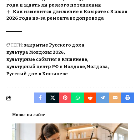
года и ждать ли резкого потепления
Как изменится движение в Комрате с 3 июля
2026 года из-за ремонта водопровода
ТЕГИ:
закрытие Русского дома
культура Молдовы 2026
культурные события в Кишиневе
культурный центр РФ в Молдове
Молдова
Русский дом в Кишиневе
Новое на сайте