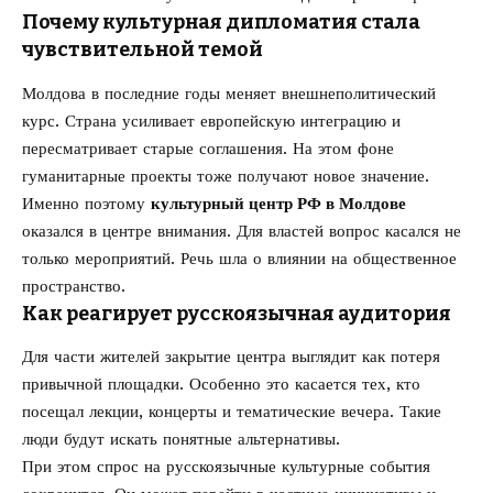
Почему культурная дипломатия стала
чувствительной темой
Молдова в последние годы меняет внешнеполитический
курс. Страна усиливает европейскую интеграцию и
пересматривает старые соглашения. На этом фоне
гуманитарные проекты тоже получают новое значение.
Именно поэтому
культурный центр РФ в Молдове
оказался в центре внимания. Для властей вопрос касался не
только мероприятий. Речь шла о влиянии на общественное
пространство.
Как реагирует русскоязычная аудитория
Для части жителей закрытие центра выглядит как потеря
привычной площадки. Особенно это касается тех, кто
посещал лекции, концерты и тематические вечера. Такие
люди будут искать понятные альтернативы.
При этом спрос на русскоязычные культурные события