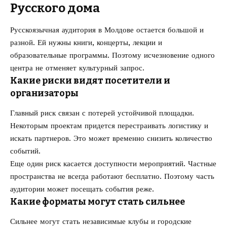
Русского дома
Русскоязычная аудитория в Молдове остается большой и
разной. Ей нужны книги, концерты, лекции и
образовательные программы. Поэтому исчезновение одного
центра не отменяет культурный запрос.
Какие риски видят посетители и
организаторы
Главный риск связан с потерей устойчивой площадки.
Некоторым проектам придется перестраивать логистику и
искать партнеров. Это может временно снизить количество
событий.
Еще один риск касается доступности мероприятий. Частные
пространства не всегда работают бесплатно. Поэтому часть
аудитории может посещать события реже.
Какие форматы могут стать сильнее
Сильнее могут стать независимые клубы и городские