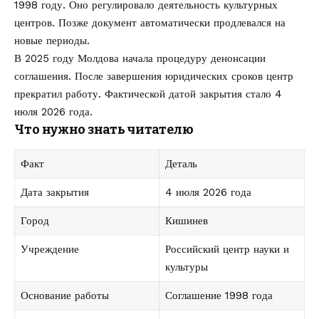
1998 году. Оно регулировало деятельность культурных
центров. Позже документ автоматически продлевался на
новые периоды.
В 2025 году Молдова начала процедуру денонсации
соглашения. После завершения юридических сроков центр
прекратил работу. Фактической датой закрытия стало 4
июля 2026 года.
Что нужно знать читателю
Факт
Деталь
Дата закрытия
4 июля 2026 года
Город
Кишинев
Учреждение
Российский центр науки и
культуры
Основание работы
Соглашение 1998 года