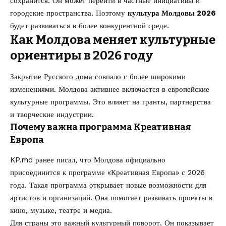
сохранится. Он может перейти в частные инициативы и
городские пространства. Поэтому
культура Молдовы 2026
будет развиваться в более конкурентной среде.
Как Молдова меняет культурные
ориентиры в 2026 году
Закрытие Русского дома совпало с более широкими
изменениями. Молдова активнее включается в европейские
культурные программы. Это влияет на гранты, партнерства
и творческие индустрии.
Почему важна программа Креативная
Европа
KP.md ранее писал, что
Молдова официально
присоединится к программе «Креативная Европа» с 2026
года
. Такая программа открывает новые возможности для
артистов и организаций. Она помогает развивать проекты в
кино, музыке, театре и медиа.
Для страны это важный культурный поворот. Он показывает