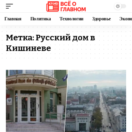
Главная
Политика
Технологии
Здоровье
Экон
Метка:
Русский дом в
Кишиневе