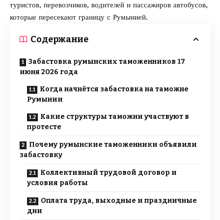
туристов, перевозчиков, водителей и пассажиров автобусов,
которые пересекают границу с Румынией.
Содержание
Забастовка румынских таможенников 17
июня 2026 года
Когда начнётся забастовка на таможне
Румынии
Какие структуры таможни участвуют в
протесте
Почему румынские таможенники объявили
забастовку
Коллективный трудовой договор и
условия работы
Оплата труда, выходные и праздничные
дни