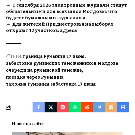
С сентября 2026 электронные журналы станут
обязательными для всех школ Молдовы: что
будет с бумажными журналами
Для жителей Приднестровья на выборах
откроют 12 участков: адреса
ТЕГИ:
граница Румынии 17 июня
забастовка румынских таможенников
Молдова
очереди на румынской таможне
поездка через Румынию
таможня Румынии забастовка 17 июня
Новое на сайте