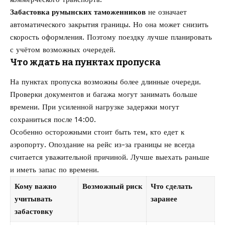
Забастовка румынских таможенников
не означает
автоматического закрытия границы. Но она может снизить
скорость оформления. Поэтому поездку лучше планировать
с учётом возможных очередей.
Что ждать на пунктах пропуска
На пунктах пропуска возможны более длинные очереди.
Проверки документов и багажа могут занимать больше
времени. При усиленной нагрузке задержки могут
сохраниться после 14:00.
Особенно осторожными стоит быть тем, кто едет к
аэропорту. Опоздание на рейс из-за границы не всегда
считается уважительной причиной. Лучше выехать раньше
и иметь запас по времени.
Кому важно
Возможный риск
Что сделать
учитывать
заранее
забастовку