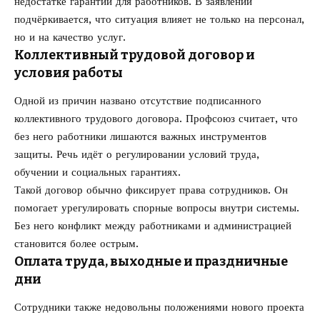
недостатке гарантий для работников. В заявлении
подчёркивается, что ситуация влияет не только на персонал,
но и на качество услуг.
Коллективный трудовой договор и
условия работы
Одной из причин названо отсутствие подписанного
коллективного трудового договора. Профсоюз считает, что
без него работники лишаются важных инструментов
защиты. Речь идёт о регулировании условий труда,
обучении и социальных гарантиях.
Такой договор обычно фиксирует права сотрудников. Он
помогает урегулировать спорные вопросы внутри системы.
Без него конфликт между работниками и администрацией
становится более острым.
Оплата труда, выходные и праздничные
дни
Сотрудники также недовольны положениями нового проекта