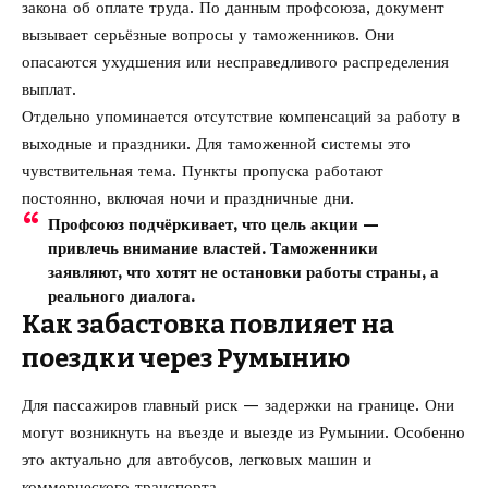
закона об оплате труда. По данным профсоюза, документ
вызывает серьёзные вопросы у таможенников. Они
опасаются ухудшения или несправедливого распределения
выплат.
Отдельно упоминается отсутствие компенсаций за работу в
выходные и праздники. Для таможенной системы это
чувствительная тема. Пункты пропуска работают
постоянно, включая ночи и праздничные дни.
Профсоюз подчёркивает, что цель акции —
привлечь внимание властей. Таможенники
заявляют, что хотят не остановки работы страны, а
реального диалога.
Как забастовка повлияет на
поездки через Румынию
Для пассажиров главный риск — задержки на границе. Они
могут возникнуть на въезде и выезде из Румынии. Особенно
это актуально для автобусов, легковых машин и
коммерческого транспорта.