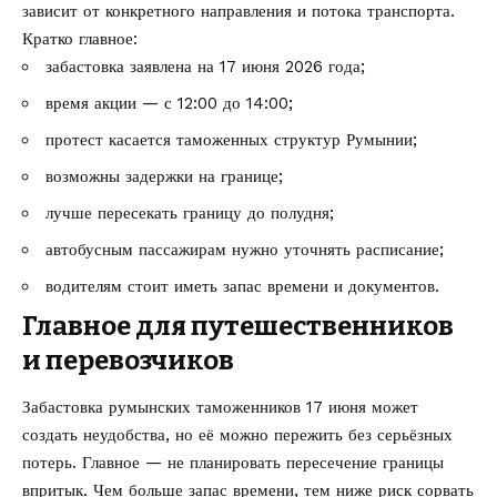
зависит от конкретного направления и потока транспорта.
Кратко главное:
забастовка заявлена на 17 июня 2026 года;
время акции — с 12:00 до 14:00;
протест касается таможенных структур Румынии;
возможны задержки на границе;
лучше пересекать границу до полудня;
автобусным пассажирам нужно уточнять расписание;
водителям стоит иметь запас времени и документов.
Главное для путешественников
и перевозчиков
Забастовка румынских таможенников 17 июня может
создать неудобства, но её можно пережить без серьёзных
потерь. Главное — не планировать пересечение границы
впритык. Чем больше запас времени, тем ниже риск сорвать