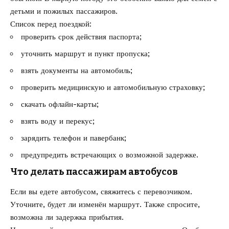
детьми и пожилых пассажиров.
Список перед поездкой:
проверить срок действия паспорта;
уточнить маршрут и пункт пропуска;
взять документы на автомобиль;
проверить медицинскую и автомобильную страховку;
скачать офлайн-карты;
взять воду и перекус;
зарядить телефон и павербанк;
предупредить встречающих о возможной задержке.
Что делать пассажирам автобусов
Если вы едете автобусом, свяжитесь с перевозчиком.
Уточните, будет ли изменён маршрут. Также спросите,
возможна ли задержка прибытия.