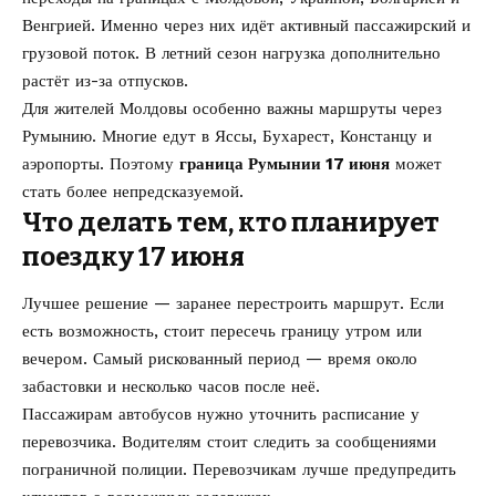
Венгрией. Именно через них идёт активный пассажирский и
грузовой поток. В летний сезон нагрузка дополнительно
растёт из-за отпусков.
Для жителей Молдовы особенно важны маршруты через
Румынию. Многие едут в Яссы, Бухарест, Констанцу и
аэропорты. Поэтому
граница Румынии 17 июня
может
стать более непредсказуемой.
Что делать тем, кто планирует
поездку 17 июня
Лучшее решение — заранее перестроить маршрут. Если
есть возможность, стоит пересечь границу утром или
вечером. Самый рискованный период — время около
забастовки и несколько часов после неё.
Пассажирам автобусов нужно уточнить расписание у
перевозчика. Водителям стоит следить за сообщениями
пограничной полиции. Перевозчикам лучше предупредить