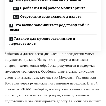
Проблемы цифрового мониторинга
Отсутствие социального диалога
Что важно запомнить перед поездкой 17
июня
Главное для путешественников и
перевозчиков
Забастовка длится всего два часа, но последствия могут
ощущаться дольше. На пунктах пропуска возможны
очереди, замедленная обработка документов и задержки
грузового транспорта. Особенно внимательно ситуацию
стоит учитывать тем, кто едет из Молдовы, Украины или
Болгарии через румынские пограничные переходы. В этой
статье от
KP.md
разберём, почему таможенники вышли на
протест, кого это может затронуть, какие документы
подготовить и как спланировать дорогу 17 июня без лишних