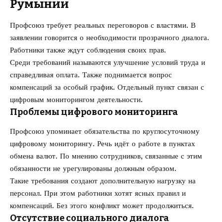
Румынии
Профсоюз требует реальных переговоров с властями. В
заявлении говорится о необходимости прозрачного диалога.
Работники также ждут соблюдения своих прав.
Среди требований называются улучшение условий труда и
справедливая оплата. Также поднимается вопрос
компенсаций за особый график. Отдельный пункт связан с
цифровым мониторингом деятельности.
Проблемы цифрового мониторинга
Профсоюз упоминает обязательства по круглосуточному
цифровому мониторингу. Речь идёт о работе в пунктах
обмена валют. По мнению сотрудников, связанные с этим
обязанности не урегулированы должным образом.
Такие требования создают дополнительную нагрузку на
персонал. При этом работники хотят ясных правил и
компенсаций. Без этого конфликт может продолжиться.
Отсутствие социального диалога