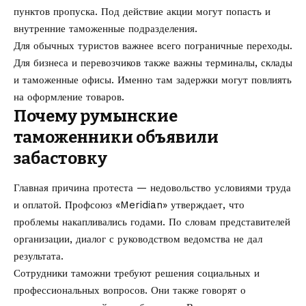
пунктов пропуска. Под действие акции могут попасть и
внутренние таможенные подразделения.
Для обычных туристов важнее всего пограничные переходы.
Для бизнеса и перевозчиков также важны терминалы, склады
и таможенные офисы. Именно там задержки могут повлиять
на оформление товаров.
Почему румынские
таможенники объявили
забастовку
Главная причина протеста — недовольство условиями труда
и оплатой. Профсоюз «Meridian» утверждает, что
проблемы накапливались годами. По словам представителей
организации, диалог с руководством ведомства не дал
результата.
Сотрудники таможни требуют решения социальных и
профессиональных вопросов. Они также говорят о