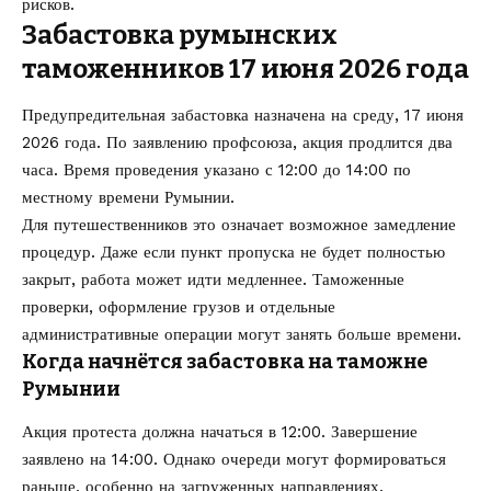
рисков.
Забастовка румынских
таможенников 17 июня 2026 года
Предупредительная забастовка назначена на среду, 17 июня
2026 года. По заявлению профсоюза, акция продлится два
часа. Время проведения указано с 12:00 до 14:00 по
местному времени Румынии.
Для путешественников это означает возможное замедление
процедур. Даже если пункт пропуска не будет полностью
закрыт, работа может идти медленнее. Таможенные
проверки, оформление грузов и отдельные
административные операции могут занять больше времени.
Когда начнётся забастовка на таможне
Румынии
Акция протеста должна начаться в 12:00. Завершение
заявлено на 14:00. Однако очереди могут формироваться
раньше, особенно на загруженных направлениях.