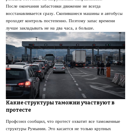
После окончания забастовки движение не всегда
восстанавливается сразу. Скопившиеся машины и автобусы
проходят контроль постепенно. Поэтому запас времени
лучше закладывать не на два часа, а больше.
Какие структуры таможни участвуют в
протесте
Профсоюз сообщил, что протест охватит все таможенные
структуры Румынии. Это касается не только крупных