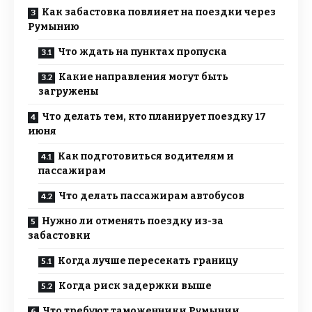
Как забастовка повлияет на поездки через
Румынию
Что ждать на пунктах пропуска
Какие направления могут быть
загружены
Что делать тем, кто планирует поездку 17
июня
Как подготовиться водителям и
пассажирам
Что делать пассажирам автобусов
Нужно ли отменять поездку из-за
забастовки
Когда лучше пересекать границу
Когда риск задержки выше
Что требуют таможенники Румынии