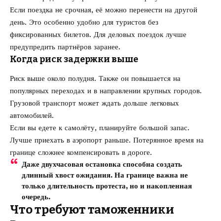
Если поездка не срочная, её можно перенести на другой
день. Это особенно удобно для туристов без
фиксированных билетов. Для деловых поездок лучше
предупредить партнёров заранее.
Когда риск задержки выше
Риск выше около полудня. Также он повышается на
популярных переходах и в направлении крупных городов.
Грузовой транспорт может ждать дольше легковых
автомобилей.
Если вы едете к самолёту, планируйте большой запас.
Лучше приехать в аэропорт раньше. Потерянное время на
границе сложнее компенсировать в дороге.
Даже двухчасовая остановка способна создать
длинный хвост ожидания. На границе важна не
только длительность протеста, но и накопленная
очередь.
Что требуют таможенники