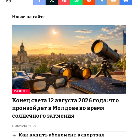
Новое на сайте
РАЗНОЕ
Конец света 12 августа 2026 года: что
произойдет в Молдове во время
солнечного затмения
6 августа 2026
Как купить абонемент в спортзал