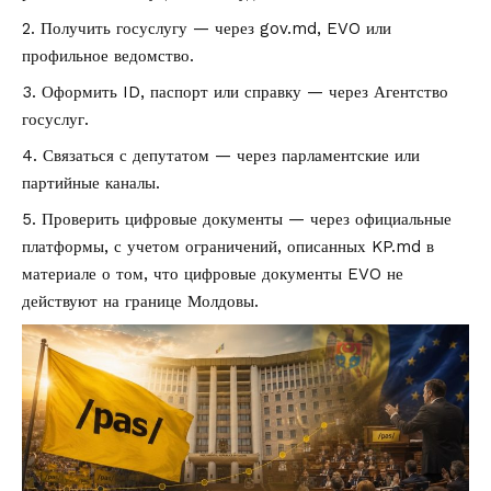
Получить госуслугу — через gov.md, EVO или
профильное ведомство.
Оформить ID, паспорт или справку — через Агентство
госуслуг.
Связаться с депутатом — через парламентские или
партийные каналы.
Проверить цифровые документы — через официальные
платформы, с учетом ограничений, описанных KP.md в
материале о том, что
цифровые документы EVO не
действуют на границе Молдовы
.