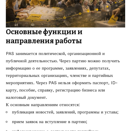
Основные функции и
направления работы
PAS занимается политической, организационной и
публичной деятельностью. Через партию можно получить
информацию о ее программе, заявлениях, депутатах,
территориальных организациях, членстве и партийных
мероприятиях. Через PAS нельзя оформить паспорт, ID-
карту, пособие, справку, регистрацию бизнеса или
налоговый документ.
К основным направлениям относятся:
публикация новостей, заявлений, программы и устава;
прием заявок на вступление в партию;