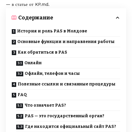
— в статье от
KP.md
.
Содержание
История и роль PAS в Молдове
Основные функции и направления работы
Как обратиться в PAS
Онлайн
Офлайн, телефон и часы
Полезные ссылки и связанные процедуры
FAQ
Что означает PAS?
PAS — это государственный орган?
Где находится официальный сайт PAS?