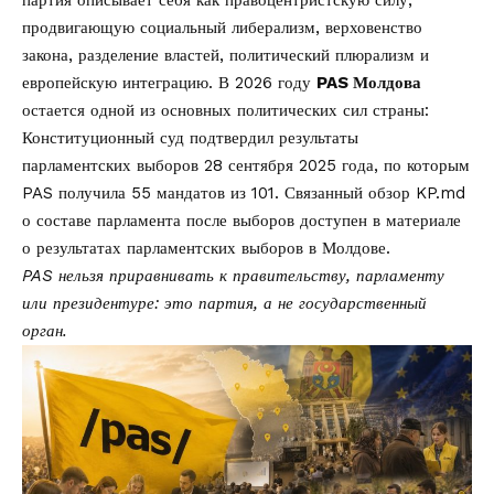
продвигающую социальный либерализм, верховенство
закона, разделение властей, политический плюрализм и
европейскую интеграцию. В 2026 году
PAS Молдова
остается одной из основных политических сил страны:
Конституционный суд подтвердил результаты
парламентских выборов 28 сентября 2025 года, по которым
PAS получила 55 мандатов из 101. Связанный обзор KP.md
о составе парламента после выборов доступен в материале
о
результатах парламентских выборов в Молдове
.
PAS нельзя приравнивать к правительству, парламенту
или президентуре: это партия, а не государственный
орган.