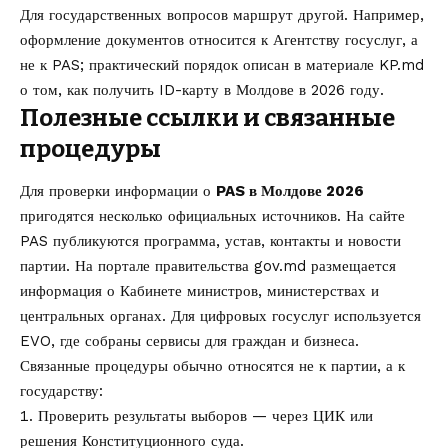
Для государственных вопросов маршрут другой. Например,
оформление документов относится к Агентству госуслуг, а
не к PAS; практический порядок описан в материале KP.md
о том,
как получить ID-карту в Молдове в 2026 году
.
Полезные ссылки и связанные
процедуры
Для проверки информации о
PAS в Молдове 2026
пригодятся несколько официальных источников. На сайте
PAS публикуются программа, устав, контакты и новости
партии. На портале правительства
gov.md
размещается
информация о Кабинете министров, министерствах и
центральных органах. Для цифровых госуслуг используется
EVO
, где собраны сервисы для граждан и бизнеса.
Связанные процедуры обычно относятся не к партии, а к
государству:
Проверить результаты выборов — через ЦИК или
решения Конституционного суда.