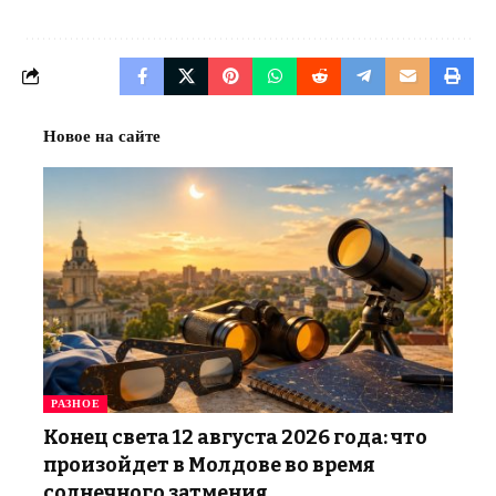
Новое на сайте
РАЗНОЕ
Конец света 12 августа 2026 года: что
произойдет в Молдове во время
солнечного затмения