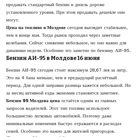
продавать стандартный бензин и дизель дороже
установленного уровня. При этом продавать дешевле они
могут.
Цена на топливо в Молдове
сегодня выглядит стабильнее,
чем в конце мая. Тогда рынок проходил через заметные
колебания. Сейчас снижение небольшое, но оно важно для
динамики недели. Особенно это заметно по бензину АИ-95.
Бензин АИ-95 в Молдове 16 июня
Бензин АИ-95 сегодня стоит максимум 28,67 лея за литр.
Это на 4 бана меньше, чем в предыдущий расчётный
период. Для одной заправки разница кажется небольшой. Но
за месяц активной езды экономия становится заметнее.
Бензин 95 Молдова цена
остаётся одним из главных
запросов водителей. Этот тип топлива используют
большинство легковых автомобилей. Поэтому даже
минимальные изменения быстро отражаются в расходах
семей. Особенно это важно для жителей пригородов.