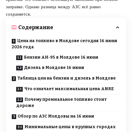
заправке. Однако разница между АЗС всё равно
сохраняется.
Содержание
Цена на топливо в Молдове сегодня 16 июня
2026 года
Бензин АИ-95 в Молдове 16 июня
Дизель в Молдове 16 июня
Таблица цен на бензин и дизель в Молдове
Что означает максимальная цена ANRE
Почему премиальное топливо стоит
дороже
Обзор по АЗС Молдовы на 16 июня
Минимальные цены в крупных городах