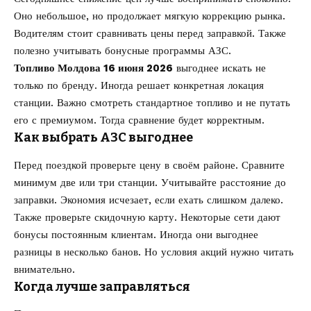
Оно небольшое, но продолжает мягкую коррекцию рынка.
Водителям стоит сравнивать цены перед заправкой. Также
полезно учитывать бонусные программы АЗС.
Топливо Молдова 16 июня 2026
выгоднее искать не
только по бренду. Иногда решает конкретная локация
станции. Важно смотреть стандартное топливо и не путать
его с премиумом. Тогда сравнение будет корректным.
Как выбрать АЗС выгоднее
Перед поездкой проверьте цену в своём районе. Сравните
минимум две или три станции. Учитывайте расстояние до
заправки. Экономия исчезает, если ехать слишком далеко.
Также проверьте скидочную карту. Некоторые сети дают
бонусы постоянным клиентам. Иногда они выгоднее
разницы в несколько банов. Но условия акций нужно читать
внимательно.
Когда лучше заправляться