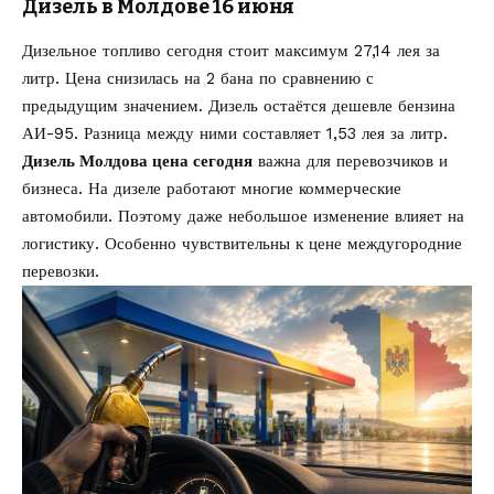
Дизель в Молдове 16 июня
Дизельное топливо сегодня стоит максимум 27,14 лея за
литр. Цена снизилась на 2 бана по сравнению с
предыдущим значением. Дизель остаётся дешевле бензина
АИ-95. Разница между ними составляет 1,53 лея за литр.
Дизель Молдова цена сегодня
важна для перевозчиков и
бизнеса. На дизеле работают многие коммерческие
автомобили. Поэтому даже небольшое изменение влияет на
логистику. Особенно чувствительны к цене междугородние
перевозки.