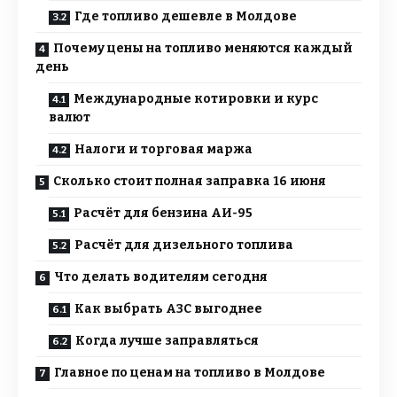
Где топливо дешевле в Молдове
Почему цены на топливо меняются каждый
день
Международные котировки и курс
валют
Налоги и торговая маржа
Сколько стоит полная заправка 16 июня
Расчёт для бензина АИ-95
Расчёт для дизельного топлива
Что делать водителям сегодня
Как выбрать АЗС выгоднее
Когда лучше заправляться
Главное по ценам на топливо в Молдове