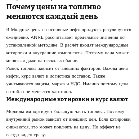
Почему цены на топливо
меняются каждый день
В Молдове цены на основные нефтепродукты регулируются
ежедневно. ANRE рассчитывает предельные значения по
установленной методике. В расчёт входят международные
котировки и внутренние компоненты. Поэтому цена может
меняться даже на несколько банов.
Рынок топлива зависит от внешних факторов. Важны цена
нефти, курс валют и логистика поставок. Также
учитываются акцизы, маржа и НДС. Именно поэтому цена
на табло не меняется хаотично.
Международные котировки и курс валют
Молдова импортирует большую часть топлива. Поэтому
внутренний рынок зависит от внешних цен. Если котировки
снижаются, это может повлиять на цену. Но эффект не
всегда виден сразу.