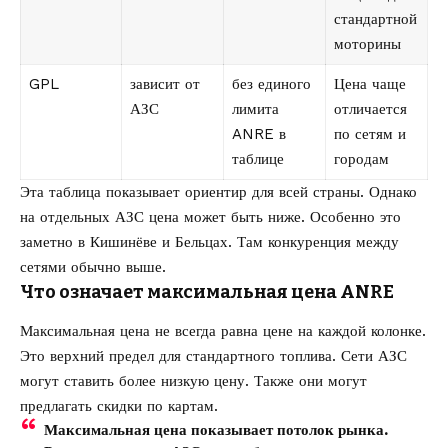
стандартной
моторины
GPL
зависит от
без единого
Цена чаще
АЗС
лимита
отличается
ANRE в
по сетям и
таблице
городам
Эта таблица показывает ориентир для всей страны. Однако
на отдельных АЗС цена может быть ниже. Особенно это
заметно в Кишинёве и Бельцах. Там конкуренция между
сетями обычно выше.
Что означает максимальная цена ANRE
Максимальная цена не всегда равна цене на каждой колонке.
Это верхний предел для стандартного топлива. Сети АЗС
могут ставить более низкую цену. Также они могут
предлагать скидки по картам.
Максимальная цена показывает потолок рынка.