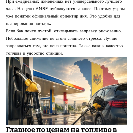
При ежедневных изменениях нет универсального лучшего
часа. Но цены ANRE публикуются заранее. Поэтому утром
уже понятен официальный ориентир дня. Это удобно для
планирования поездок.
Если бак почти пустой, откладывать заправку рискованно.
Небольшое снижение не стоит лишнего стресса. Лучше
заправляться там, где цена понятна. Также важны качество
топлива и удобство станции.
Главное по ценам на топливо в