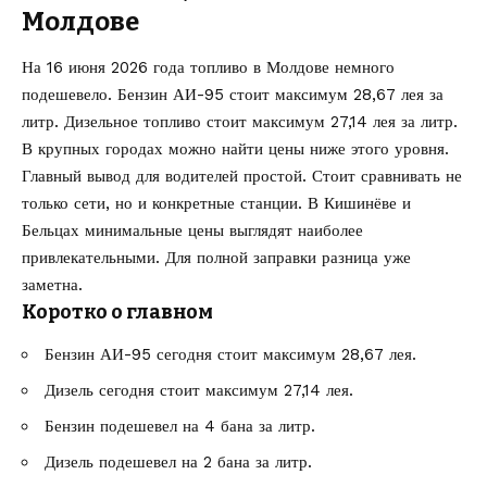
Молдове
На 16 июня 2026 года топливо в Молдове немного
подешевело. Бензин АИ-95 стоит максимум 28,67 лея за
литр. Дизельное топливо стоит максимум 27,14 лея за литр.
В крупных городах можно найти цены ниже этого уровня.
Главный вывод для водителей простой. Стоит сравнивать не
только сети, но и конкретные станции. В Кишинёве и
Бельцах минимальные цены выглядят наиболее
привлекательными. Для полной заправки разница уже
заметна.
Коротко о главном
Бензин АИ-95 сегодня стоит максимум 28,67 лея.
Дизель сегодня стоит максимум 27,14 лея.
Бензин подешевел на 4 бана за литр.
Дизель подешевел на 2 бана за литр.