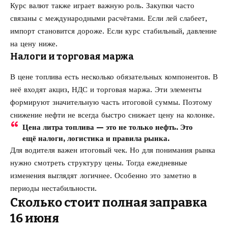
Курс валют также играет важную роль. Закупки часто
связаны с международными расчётами. Если лей слабеет,
импорт становится дороже. Если курс стабильный, давление
на цену ниже.
Налоги и торговая маржа
В цене топлива есть несколько обязательных компонентов. В
неё входят акциз, НДС и торговая маржа. Эти элементы
формируют значительную часть итоговой суммы. Поэтому
снижение нефти не всегда быстро снижает цену на колонке.
Цена литра топлива — это не только нефть. Это
ещё налоги, логистика и правила рынка.
Для водителя важен итоговый чек. Но для понимания рынка
нужно смотреть структуру цены. Тогда ежедневные
изменения выглядят логичнее. Особенно это заметно в
периоды нестабильности.
Сколько стоит полная заправка
16 июня