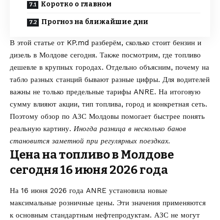
Коротко о главном
Прогноз на ближайшие дни
В этой статье от
KP.md
разберём, сколько стоит бензин и
дизель в Молдове сегодня. Также посмотрим, где топливо
дешевле в крупных городах. Отдельно объясним, почему на
табло разных станций бывают разные цифры. Для водителей
важны не только предельные тарифы ANRE. На итоговую
сумму влияют акции, тип топлива, город и конкретная сеть.
Поэтому обзор по АЗС Молдовы помогает быстрее понять
реальную картину.
Иногда разница в несколько банов
становится заметной при регулярных поездках.
Цена на топливо в Молдове
сегодня 16 июня 2026 года
На 16 июня 2026 года ANRE установила новые
максимальные розничные цены. Эти значения применяются
к основным стандартным нефтепродуктам. АЗС не могут