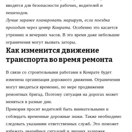
вводятся для безопасности рабочих, водителей и
пешеходов.
Лучше заранее планировать маршрут, если поездка
проходит через центр Комрата.
Особенно это касается
утренних и вечерних часов. В это время даже небольшие
ограничения могут вызвать заторы.
Как изменится движение
транспорта во время ремонта
В связи со строительными работами в Комрате будет
изменена организация дорожного движения. Ограничения
могут вводиться временно, по мере продвижения
ремонтных бригад. Поэтому ситуация на дорогах может
меняться в разные дни.
Примэрия просит водителей быть внимательными и
соблюдать временные дорожные знаки. Также необходимо
следовать указаниям ответственных служб. Это поможет
избежать аварийных ситуаций и лишних задержек.