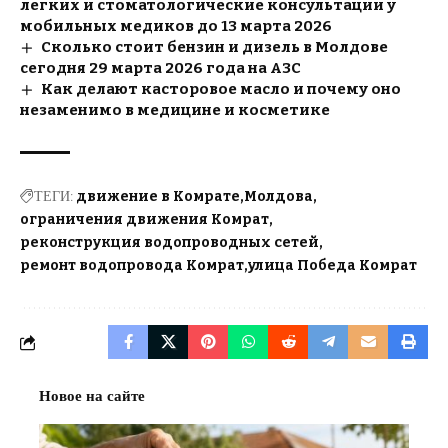
легких и стоматологические консультации у
мобильных медиков до 13 марта 2026
Сколько стоит бензин и дизель в Молдове
сегодня 29 марта 2026 года на АЗС
Как делают касторовое масло и почему оно
незаменимо в медицине и косметике
ТЕГИ:
движение в Комрате
Молдова
ограничения движения Комрат
реконструкция водопроводных сетей
ремонт водопровода Комрат
улица Победа Комрат
Новое на сайте