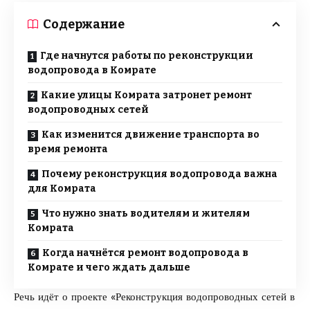
Содержание
Где начнутся работы по реконструкции
водопровода в Комрате
Какие улицы Комрата затронет ремонт
водопроводных сетей
Как изменится движение транспорта во
время ремонта
Почему реконструкция водопровода важна
для Комрата
Что нужно знать водителям и жителям
Комрата
Когда начнётся ремонт водопровода в
Комрате и чего ждать дальше
Речь идёт о проекте «Реконструкция водопроводных сетей в