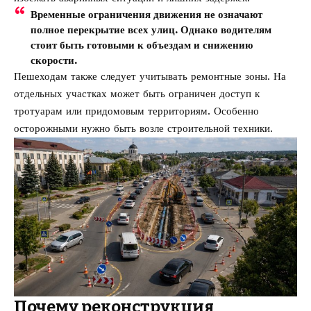
Временные ограничения движения не означают
полное перекрытие всех улиц. Однако водителям
стоит быть готовыми к объездам и снижению
скорости.
Пешеходам также следует учитывать ремонтные зоны. На
отдельных участках может быть ограничен доступ к
тротуарам или придомовым территориям. Особенно
осторожными нужно быть возле строительной техники.
Почему реконструкция