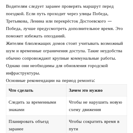
Водителям следует заранее проверять маршрут перед
поездкой. Если путь проходит через улицы Победа,
Третьякова, Ленина или перекрёсток Достоевского —
Победа, лучше предусмотреть дополнительное время. Это
поможет избежать опозданий.
Жителям близлежащих домов стоит учитывать возможный
шум и временные ограничения доступа. Такие неудобства
обычно сопровождают крупные коммунальные работы.
Однако они необходимы для обновления городской
инфраструктуры.
Основные рекомендации на период ремонта:
Что сделать
Зачем это нужно
Следить за временными
Чтобы не нарушить новую
знаками
схему движения
Планировать объезд
Чтобы сократить время в
заранее
пути