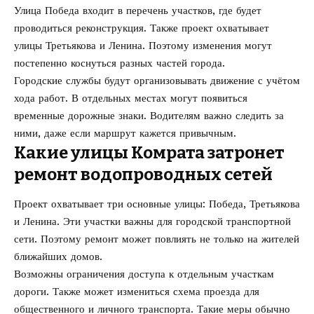
Улица Победа входит в перечень участков, где будет
проводиться реконструкция. Также проект охватывает
улицы Третьякова и Ленина. Поэтому изменения могут
постепенно коснуться разных частей города.
Городские службы будут организовывать движение с учётом
хода работ. В отдельных местах могут появиться
временные дорожные знаки. Водителям важно следить за
ними, даже если маршрут кажется привычным.
Какие улицы Комрата затронет
ремонт водопроводных сетей
Проект охватывает три основные улицы: Победа, Третьякова
и Ленина. Эти участки важны для городской транспортной
сети. Поэтому ремонт может повлиять не только на жителей
ближайших домов.
Возможны ограничения доступа к отдельным участкам
дороги. Также может измениться схема проезда для
общественного и личного транспорта. Такие меры обычно