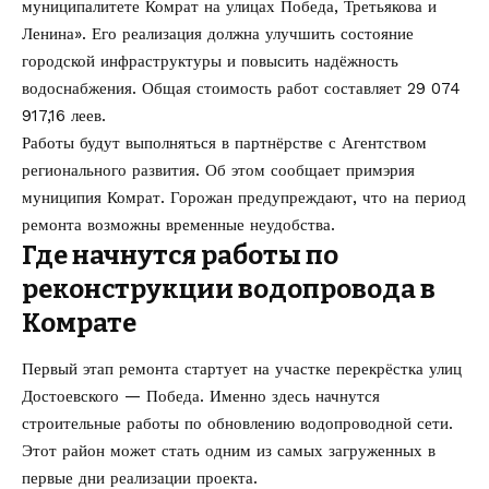
муниципалитете Комрат на улицах Победа, Третьякова и
Ленина». Его реализация должна улучшить состояние
городской инфраструктуры и повысить надёжность
водоснабжения. Общая стоимость работ составляет 29 074
917,16 леев.
Работы будут выполняться в партнёрстве с Агентством
регионального развития. Об этом сообщает примэрия
муниципия Комрат. Горожан предупреждают, что на период
ремонта возможны временные неудобства.
Где начнутся работы по
реконструкции водопровода в
Комрате
Первый этап ремонта стартует на участке перекрёстка улиц
Достоевского — Победа. Именно здесь начнутся
строительные работы по обновлению водопроводной сети.
Этот район может стать одним из самых загруженных в
первые дни реализации проекта.