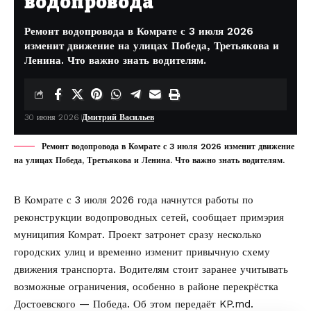
водопровода
Ремонт водопровода в Комрате с 3 июля 2026
изменит движение на улицах Победа, Третьякова и
Ленина. Что важно знать водителям.
30 июня 2026
Дмитрий Васильев
Ремонт водопровода в Комрате с 3 июля 2026 изменит движение
на улицах Победа, Третьякова и Ленина. Что важно знать водителям.
В Комрате с 3 июля 2026 года начнутся работы по
реконструкции водопроводных сетей,
сообщает примэрия
муниципия Комрат
. Проект затронет сразу несколько
городских улиц и временно изменит привычную схему
движения транспорта. Водителям стоит заранее учитывать
возможные ограничения, особенно в районе перекрёстка
Достоевского — Победа. Об этом передаёт
KP.md
.