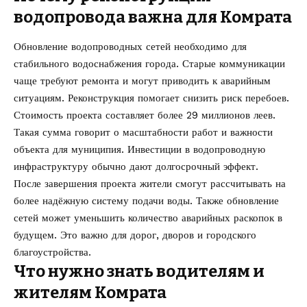
водопровода важна для Комрата
Обновление водопроводных сетей необходимо для
стабильного водоснабжения города. Старые коммуникации
чаще требуют ремонта и могут приводить к аварийным
ситуациям. Реконструкция помогает снизить риск перебоев.
Стоимость проекта составляет более 29 миллионов леев.
Такая сумма говорит о масштабности работ и важности
объекта для муниципия. Инвестиции в водопроводную
инфраструктуру обычно дают долгосрочный эффект.
После завершения проекта жители смогут рассчитывать на
более надёжную систему подачи воды. Также обновление
сетей может уменьшить количество аварийных раскопок в
будущем. Это важно для дорог, дворов и городского
благоустройства.
Что нужно знать водителям и
жителям Комрата