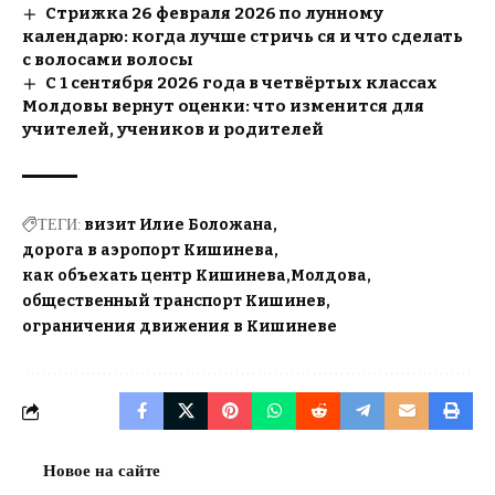
Стрижка 26 февраля 2026 по лунному
календарю: когда лучше стричь ся и что сделать
с волосами волосы
С 1 сентября 2026 года в четвёртых классах
Молдовы вернут оценки: что изменится для
учителей, учеников и родителей
ТЕГИ:
визит Илие Боложана
дорога в аэропорт Кишинева
как объехать центр Кишинева
Молдова
общественный транспорт Кишинев
ограничения движения в Кишиневе
Новое на сайте