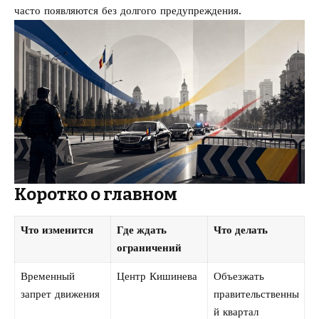
часто появляются без долгого предупреждения.
Коротко о главном
Что изменится
Где ждать
Что делать
ограничений
Временный
Центр Кишинева
Объезжать
запрет движения
правительственны
й квартал