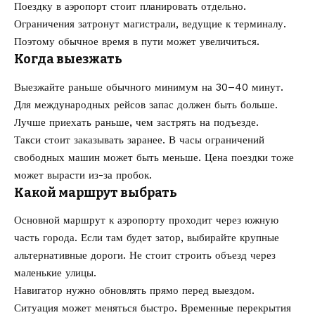
Поездку в аэропорт стоит планировать отдельно.
Ограничения затронут магистрали, ведущие к терминалу.
Поэтому обычное время в пути может увеличиться.
Когда выезжать
Выезжайте раньше обычного минимум на 30–40 минут.
Для международных рейсов запас должен быть больше.
Лучше приехать раньше, чем застрять на подъезде.
Такси стоит заказывать заранее. В часы ограничений
свободных машин может быть меньше. Цена поездки тоже
может вырасти из-за пробок.
Какой маршрут выбрать
Основной маршрут к аэропорту проходит через южную
часть города. Если там будет затор, выбирайте крупные
альтернативные дороги. Не стоит строить объезд через
маленькие улицы.
Навигатор нужно обновлять прямо перед выездом.
Ситуация может меняться быстро. Временные перекрытия