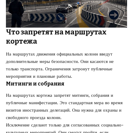
Что запретят на маршрутах
кортежа
На маршрутах движения официальных колонн введут
дополнительные меры безопасности. Они касаются не
только транспорта. Ограничения затронут публичные
мероприятия и плановые работы.
Митинги и собрания
На маршрутах кортежа запретят митинги, собрания и
публичные манифестации. Это стандартная мера во время
визитов иностранных делегаций. Она нужна для охраны и
свободного проезда колонн.
Исключение сделают только для согласованных социально-
культурных мероприятий. Они смогут пройти, если