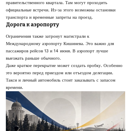
правительственного квартала. Там могут проходить
официальные встречи. Из-за этого возможны остановки
транспорта и временные запреты на проезд.
Дорога к аэропорту
Ограничения также затронут магистрали к
Международному аэропорту Кишинева. Это важно для
пассажиров рейсов 13 и 14 июня. В аэропорт лучше
выезжать раньше обычного.
Даже краткое перекрытие может создать пробку. Особенно
это вероятно перед приездом или отъездом делегации.
Такси и личный автомобиль стоит заказывать с запасом
времени.