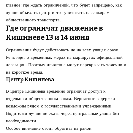
главное: где ждать ограничений, что будет запрещено, как
лучше объехать центр и что учитывать пассажирам
общественного транспорта.
Где ограничат движение в
Кишиневе 13 и 14 июня
Ограничения будут действовать не на всех улицах сразу.
Речь идет о временных мерах на маршрутах официальной
делегации. Поэтому движение могут перекрывать точечно и
на короткое время.
Центр Кишинева
В центре Кишинева временно ограничат доступ к
отдельным общественным зонам. Вероятные задержки
возможны рядом с государственными учреждениями.
Водителям лучше не ехать через центральные улицы без
необходимости.
Особое внимание стоит обратить на район