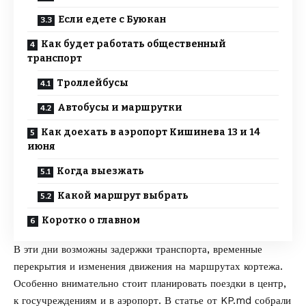
Если едете с Буюкан
Как будет работать общественный
транспорт
Троллейбусы
Автобусы и маршрутки
Как доехать в аэропорт Кишинева 13 и 14
июня
Когда выезжать
Какой маршрут выбрать
Коротко о главном
В эти дни возможны задержки транспорта, временные
перекрытия и изменения движения на маршрутах кортежа.
Особенно внимательно стоит планировать поездки в центр,
к госучреждениям и в аэропорт. В статье от
KP.md
собрали