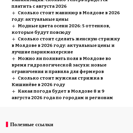
платить с августа 2026
Сколько стоит маникюр в Молдове в 2026
году: актуальные цены
Модные цвета осени 2026: 5 оттенков,
которые будут повсюду
Сколько стоит сделать женскую стрижку
в Молдове в 2026 году: актуальные цены и
лучшие парикмахерские
Можно ли поливать поля в Молдове во
время гидрологической засухи: новые
ограничения и правила для фермеров
Сколько стоит мужская стрижка в
Кишинёве в 2026 году
Какая погода будет в Молдове 8 и 9
августа 2026 года по городам и регионам
Полезные ссылки