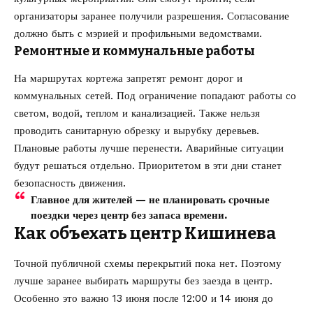
организаторы заранее получили разрешения. Согласование
должно быть с мэрией и профильными ведомствами.
Ремонтные и коммунальные работы
На маршрутах кортежа запретят ремонт дорог и
коммунальных сетей. Под ограничение попадают работы со
светом, водой, теплом и канализацией. Также нельзя
проводить санитарную обрезку и вырубку деревьев.
Плановые работы лучше перенести. Аварийные ситуации
будут решаться отдельно. Приоритетом в эти дни станет
безопасность движения.
Главное для жителей — не планировать срочные
поездки через центр без запаса времени.
Как объехать центр Кишинева
Точной публичной схемы перекрытий пока нет. Поэтому
лучше заранее выбирать маршруты без заезда в центр.
Особенно это важно 13 июня после 12:00 и 14 июня до