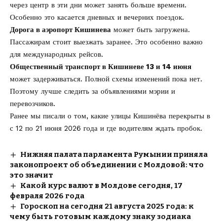
через центр в эти дни может занять больше времени.
Особенно это касается дневных и вечерних поездок.
Дорога в аэропорт Кишинева
может быть загружена.
Пассажирам стоит выезжать заранее. Это особенно важно
для международных рейсов.
Общественный транспорт в Кишиневе 13 и 14 июня
может задерживаться. Полной схемы изменений пока нет.
Поэтому лучше следить за объявлениями мэрии и
перевозчиков.
Ранее мы писали о том, какие
улицы Кишинёва перекрыты в
с 12 по 21 июня 2026
года и где водителям ждать пробок.
Нижняя палата парламента Румынии приняла
законопроект об объединении с Молдовой: что
это значит
Какой курс валют в Молдове сегодня, 17
февраля 2026 года
Гороскоп на сегодня 21 августа 2025 года: к
чему быть готовым каждому знаку зодиака