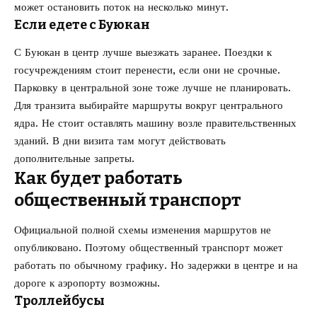
может остановить поток на несколько минут.
Если едете с Буюкан
С Буюкан в центр лучше выезжать заранее. Поездки к
госучреждениям стоит перенести, если они не срочные.
Парковку в центральной зоне тоже лучше не планировать.
Для транзита выбирайте маршруты вокруг центрального
ядра. Не стоит оставлять машину возле правительственных
зданий. В дни визита там могут действовать
дополнительные запреты.
Как будет работать
общественный транспорт
Официальной полной схемы изменения маршрутов не
опубликовано. Поэтому общественный транспорт может
работать по обычному графику. Но задержки в центре и на
дороге к аэропорту возможны.
Троллейбусы