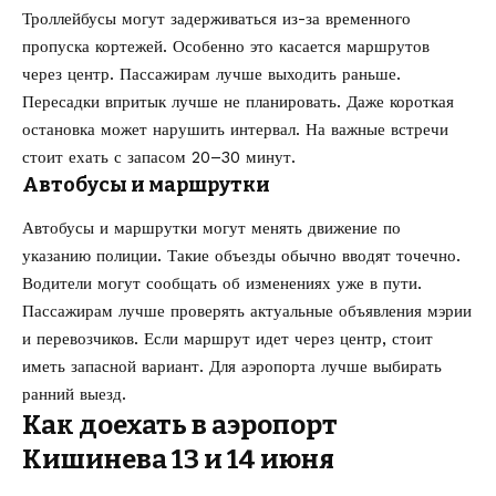
Троллейбусы могут задерживаться из-за временного
пропуска кортежей. Особенно это касается маршрутов
через центр. Пассажирам лучше выходить раньше.
Пересадки впритык лучше не планировать. Даже короткая
остановка может нарушить интервал. На важные встречи
стоит ехать с запасом 20–30 минут.
Автобусы и маршрутки
Автобусы и маршрутки могут менять движение по
указанию полиции. Такие объезды обычно вводят точечно.
Водители могут сообщать об изменениях уже в пути.
Пассажирам лучше проверять актуальные объявления мэрии
и перевозчиков. Если маршрут идет через центр, стоит
иметь запасной вариант. Для аэропорта лучше выбирать
ранний выезд.
Как доехать в аэропорт
Кишинева 13 и 14 июня