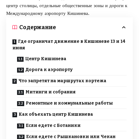
центр столицы, отдельные общественные зоны и дороги к
Международному аэропорту Кишинева.
Содержание
Где ограничат движение в Кишиневе 13 и 14
июня
Центр Кишинева
Дорога к аэропорту
Что запретят на маршрутах кортежа
Митинги и собрания
Ремонтные и коммунальные работы
Как объехать центр Кишинева
Если едете с Ботаники
Если едете с Рышкановки или Чекан