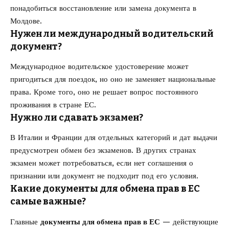
понадобиться восстановление или замена документа в
Молдове.
Нужен ли международный водительский
документ?
Международное водительское удостоверение может
пригодиться для поездок, но оно не заменяет национальные
права. Кроме того, оно не решает вопрос постоянного
проживания в стране ЕС.
Нужно ли сдавать экзамен?
В Италии и Франции для отдельных категорий и дат выдачи
предусмотрен обмен без экзаменов. В других странах
экзамен может потребоваться, если нет соглашения о
признании или документ не подходит под его условия.
Какие документы для обмена прав в ЕС
самые важные?
Главные
документы для обмена прав в ЕС
— действующие