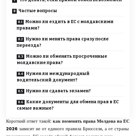
Частые вопросы
Можно ли ездить в ЕС с молдавскими
правами?
Нужно ли менять права сразу после
переезда?
Можно ли обменять просроченные
молдавские права?
Нужен ли международный
водительский документ?
Нужно ли сдавать экзамен?
Какие документы для обмена прав в ЕС
самые важные?
Короткий ответ такой:
как поменять права Молдова на ЕС
2026
зависит не от единого правила Брюсселя, а от страны