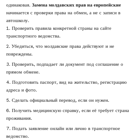
одинаковая.
Замена молдавских прав на европейские
начинается с проверки права на обмен, а не с записи в
автошколу.
Проверить правила конкретной страны на сайте
транспортного ведомства.
Убедиться, что молдавские права действуют и не
повреждены.
Проверить, подпадает ли документ под соглашение о
прямом обмене.
Подготовить паспорт, вид на жительство, регистрацию
адреса и фото.
Сделать официальный перевод, если он нужен.
Получить медицинскую справку, если её требует страна
проживания.
Подать заявление онлайн или лично в транспортное
ведомство.