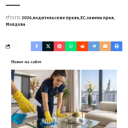
ТЕГИ:
2026
водительские права
ЕС
замена прав
Молдова
Новое на сайте