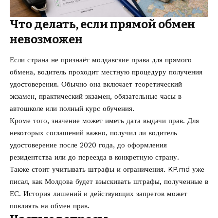
Что делать, если прямой обмен
невозможен
Если страна не признаёт молдавские права для прямого
обмена, водитель проходит местную процедуру получения
удостоверения. Обычно она включает теоретический
экзамен, практический экзамен, обязательные часы в
автошколе или полный курс обучения.
Кроме того, значение может иметь дата выдачи прав. Для
некоторых соглашений важно, получил ли водитель
удостоверение после 2020 года, до оформления
резидентства или до переезда в конкретную страну.
Также стоит учитывать штрафы и ограничения. KP.md уже
писал,
как Молдова будет взыскивать штрафы, полученные в
ЕС
. История лишений и действующих запретов может
повлиять на обмен прав.