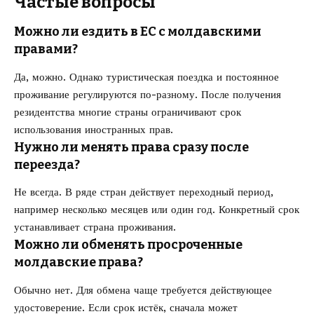
Частые вопросы
Можно ли ездить в ЕС с молдавскими
правами?
Да, можно. Однако туристическая поездка и постоянное
проживание регулируются по-разному. После получения
резидентства многие страны ограничивают срок
использования иностранных прав.
Нужно ли менять права сразу после
переезда?
Не всегда. В ряде стран действует переходный период,
например несколько месяцев или один год. Конкретный срок
устанавливает страна проживания.
Можно ли обменять просроченные
молдавские права?
Обычно нет. Для обмена чаще требуется действующее
удостоверение. Если срок истёк, сначала может