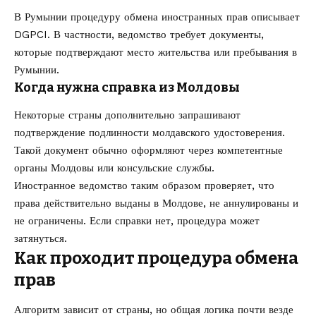
В Румынии процедуру обмена иностранных прав описывает
DGPCI
. В частности, ведомство требует документы,
которые подтверждают место жительства или пребывания в
Румынии.
Когда нужна справка из Молдовы
Некоторые страны дополнительно запрашивают
подтверждение подлинности молдавского удостоверения.
Такой документ обычно оформляют через компетентные
органы Молдовы или консульские службы.
Иностранное ведомство таким образом проверяет, что
права действительно выданы в Молдове, не аннулированы и
не ограничены. Если справки нет, процедура может
затянуться.
Как проходит процедура обмена
прав
Алгоритм зависит от страны, но общая логика почти везде