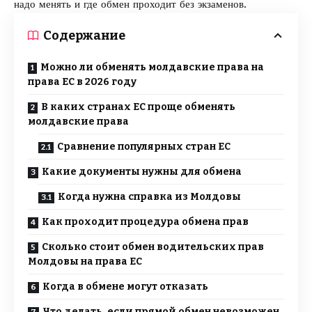
надо менять и где обмен проходит без экзаменов.
Содержание
Можно ли обменять молдавские права на
права ЕС в 2026 году
В каких странах ЕС проще обменять
молдавские права
Сравнение популярных стран ЕС
Какие документы нужны для обмена
Когда нужна справка из Молдовы
Как проходит процедура обмена прав
Сколько стоит обмен водительских прав
Молдовы на права ЕС
Когда в обмене могут отказать
Что делать, если прямой обмен невозможен