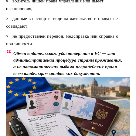
водитель лишён права управления или имеет
ограничения;
данные в паспорте, виде на жительство и правах не
совпадают;
не предоставлен перевод, медсправка или справка о
подлинности.
Обмен водительского удостоверения в ЕС — это
административная процедура страны проживания,
а не автоматическая выдача «европейских прав»
всем владельцам молдавских документов.