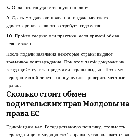
Оплатить государственную пошлину.
Сдать молдавские права при выдаче местного
удостоверения, если этого требует ведомство.
Пройти теорию или практику, если прямой обмен
невозможен.
После подачи заявления некоторые страны выдают
временное подтверждение. При этом такой документ не
всегда действует за пределами страны выдачи. Поэтому
перед поездкой через границу нужно проверять местные
правила.
Сколько стоит обмен
водительских прав Молдовы на
права ЕС
Единой цены нет. Государственную пошлину, стоимость
перевода и цену медицинской справки устанавливает страна