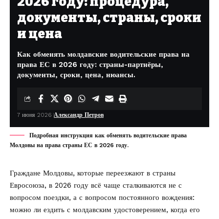
2026 году: процедура,
документы, страны, сроки
и цена
Как обменять молдавские водительские права на
права ЕС в 2026 году: страны-партнёры,
документы, сроки, цена, нюансы.
7 июня 2026
Александр Петров
Подробная инструкция как обменять водительские права
Молдовы на права страны ЕС в 2026 году.
Граждане Молдовы, которые переезжают в страны
Евросоюза, в 2026 году всё чаще сталкиваются не с
вопросом поездки, а с вопросом постоянного вождения:
можно ли ездить с молдавским удостоверением, когда его