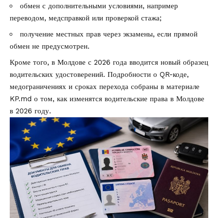
обмен с дополнительными условиями, например
переводом, медсправкой или проверкой стажа;
получение местных прав через экзамены, если прямой
обмен не предусмотрен.
Кроме того, в Молдове с 2026 года вводится новый образец
водительских удостоверений. Подробности о QR-коде,
медограничениях и сроках перехода собраны в материале
KP.md о том,
как изменятся водительские права в Молдове
в 2026 году
.