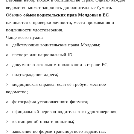
ведомство может запросить дополнительные бумаги.
Обычно
обмен водительских прав Молдовы в ЕС
начинается с проверки личности, места проживания и
подлинности удостоверения.
Чаще всего нужны:
действующие водительские права Молдовы;
паспорт или национальный ID;
документ о легальном проживании в стране ЕС;
подтверждение адреса;
медицинская справка, если её требует местное
ведомство;
фотография установленного формата;
официальный перевод водительского удостоверения;
квитанция об оплате пошлины;
заявление по форме транспортного ведомства.