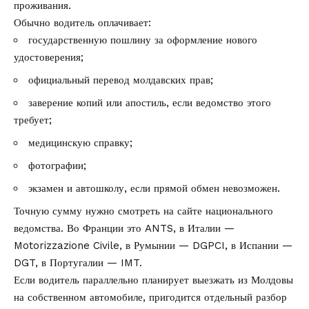
проживания.
Обычно водитель оплачивает:
государственную пошлину за оформление нового
удостоверения;
официальный перевод молдавских прав;
заверение копий или апостиль, если ведомство этого
требует;
медицинскую справку;
фотографии;
экзамен и автошколу, если прямой обмен невозможен.
Точную сумму нужно смотреть на сайте национального
ведомства. Во Франции это ANTS, в Италии —
Motorizzazione Civile, в Румынии — DGPCI, в Испании —
DGT, в Португалии — IMT.
Если водитель параллельно планирует выезжать из Молдовы
на собственном автомобиле, пригодится отдельный разбор