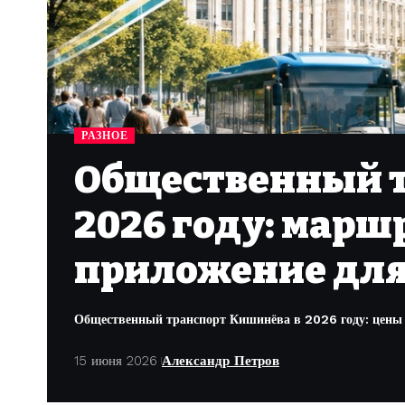
РАЗНОЕ
Общественный т
2026 году: марш
приложение для
Общественный транспорт Кишинёва в 2026 году: цены а
15 июня 2026
Александр Петров