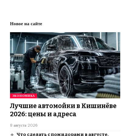
Новое на сайте
ЭКОНОМИКА
Лучшие автомойки в Кишинёве
2026: цены и адреса
8 августа 2026
Что сделать с помидорами в августе,