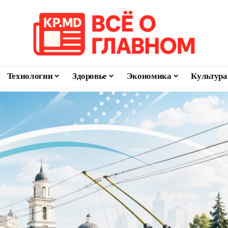
Технологии
Здоровье
Экономика
Культура