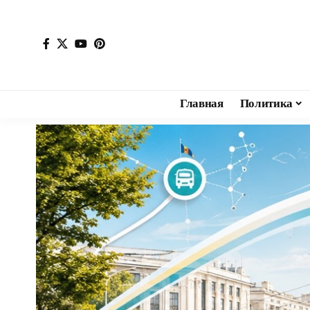
Главная
Политика