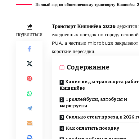
Полный гид по общественному транспорту Кишинёва 2
Транспорт Кишинёва 2026
держится н
ежедневных поездок по городу осново
ПОДЕЛИТЬСЯ
PUA, а частные microbuze закрывают ч
короткие пересадки.
Содержание
Какие виды транспорта работ
Кишинёве
Троллейбусы, автобусы и
маршрутки
Сколько стоит проезд в 2026 г
Как оплатить поездку