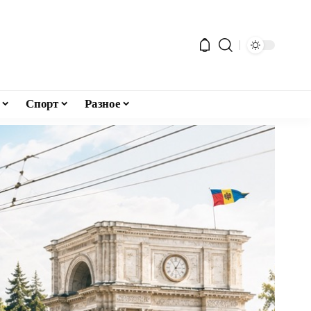
Спорт
Разное