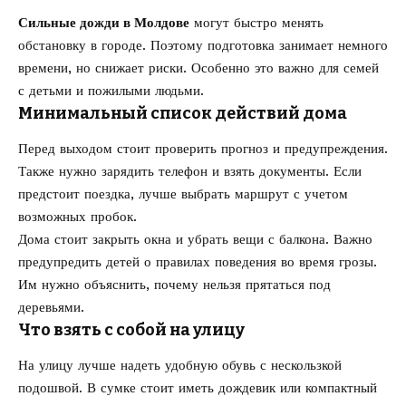
Сильные дожди в Молдове
могут быстро менять
обстановку в городе. Поэтому подготовка занимает немного
времени, но снижает риски. Особенно это важно для семей
с детьми и пожилыми людьми.
Минимальный список действий дома
Перед выходом стоит проверить прогноз и предупреждения.
Также нужно зарядить телефон и взять документы. Если
предстоит поездка, лучше выбрать маршрут с учетом
возможных пробок.
Дома стоит закрыть окна и убрать вещи с балкона. Важно
предупредить детей о правилах поведения во время грозы.
Им нужно объяснить, почему нельзя прятаться под
деревьями.
Что взять с собой на улицу
На улицу лучше надеть удобную обувь с нескользкой
подошвой. В сумке стоит иметь дождевик или компактный