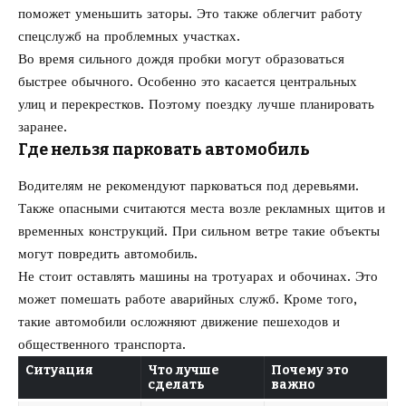
поможет уменьшить заторы. Это также облегчит работу
спецслужб на проблемных участках.
Во время сильного дождя пробки могут образоваться
быстрее обычного. Особенно это касается центральных
улиц и перекрестков. Поэтому поездку лучше планировать
заранее.
Где нельзя парковать автомобиль
Водителям не рекомендуют парковаться под деревьями.
Также опасными считаются места возле рекламных щитов и
временных конструкций. При сильном ветре такие объекты
могут повредить автомобиль.
Не стоит оставлять машины на тротуарах и обочинах. Это
может помешать работе аварийных служб. Кроме того,
такие автомобили осложняют движение пешеходов и
общественного транспорта.
Ситуация
Что лучше
Почему это
сделать
важно