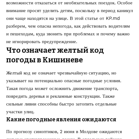
возможности отказаться от необязательных поездок. Особое
внимание просят уделить детям, поскольку в период каникул
они чаще находятся на улице. В этой статье от
KP.md
разберем, чем опасна непогода, как действовать водителям
и пешеходам, куда звонить при проблемах и почему важно
не игнорировать предупреждение.
Что означает желтый код
погоды в Кишиневе
Желтый код не означает чрезвычайную ситуацию, но
указывает на потенциально опасные погодные условия.
Такая погода может осложнить движение транспорта,
повредить деревья и рекламные конструкции. Также
сильные ливни способны быстро затопить отдельные
участки улиц.
Какие погодные явления ожидаются
По прогнозу синоптиков, 2 июня в Молдове ожидаются