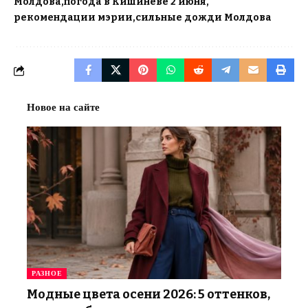
Молдова
погода в Кишиневе 2 июня
рекомендации мэрии
сильные дожди Молдова
Новое на сайте
РАЗНОЕ
Модные цвета осени 2026: 5 оттенков,