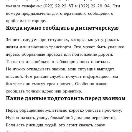
указала телефоны: (022) 22-22-67 и (022) 22-26-04. Эти
номера предназначены для оперативного сообщения о
проблемах в городе.
Когда нужно сообщать в диспетчерскую
Звонить следует при ситуациях, которые могут угрожать
людям или движению транспорта. Это может быть упавшее
дерево, оборванные провода или подтопление дороги.
Также стоит сообщать о заблокированных проездах.
Не нужно откладывать звонок, если ситуация выглядит
опасной. Чем раньше службы получат информацию, тем
быстрее они смогут среагировать. Особенно важно
сообщать точный адрес или ориентир.
Какие данные подготовить перед звонком
Перед обращением желательно коротко описать проблему.
Нужно назвать улицу, ближайший дом или перекресток.
Если есть риск для людей, это стоит сказать сразу.