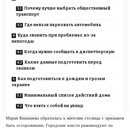
Почему лучше выбрать общественный
транспорт
Где нельзя парковать автомобиль
Куда звонить при проблемах из-за
непогоды
Когда нужно сообщать в диспетчерскую
Какие данные подготовить перед
звонком
Как подготовиться к дождям и грозам
заранее
Минимальный список действий дома
Что взять с собой на улицу
Мэрия Кишинева обратилась к жителям столицы с призывом
быть осторожными. Городские власти рекомендуют по