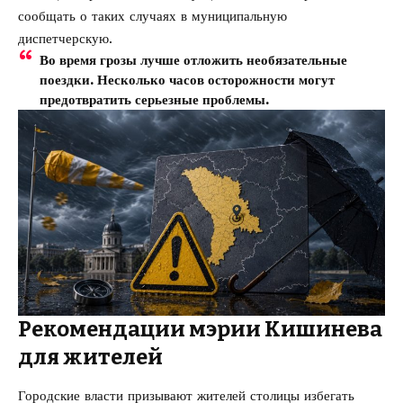
сообщать о таких случаях в муниципальную
диспетчерскую.
Во время грозы лучше отложить необязательные
поездки. Несколько часов осторожности могут
предотвратить серьезные проблемы.
Рекомендации мэрии Кишинева
для жителей
Городские власти призывают жителей столицы избегать