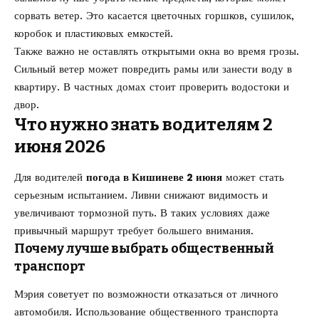
сорвать ветер. Это касается цветочных горшков, сушилок,
коробок и пластиковых емкостей.
Также важно не оставлять открытыми окна во время грозы.
Сильный ветер может повредить рамы или занести воду в
квартиру. В частных домах стоит проверить водостоки и
двор.
Что нужно знать водителям 2
июня 2026
Для водителей
погода в Кишиневе 2 июня
может стать
серьезным испытанием. Ливни снижают видимость и
увеличивают тормозной путь. В таких условиях даже
привычный маршрут требует большего внимания.
Почему лучше выбрать общественный
транспорт
Мэрия советует по возможности отказаться от личного
автомобиля. Использование общественного транспорта