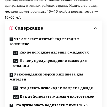
центральных и южных районах страны. Количество дождя
местами может достигать 15–45 л/м², а порывы ветра —
15–20 м/с.
Содержание
Что означает желтый код погоды в
Кишиневе
Какие погодные явления ожидаются
Почему предупреждение важно для
столицы
Рекомендации мэрии Кишинева для
жителей
Что делать пешеходам во время дождя
Как действовать жителям многоэтажек
Что нужно знать водителям 2 июня 2026