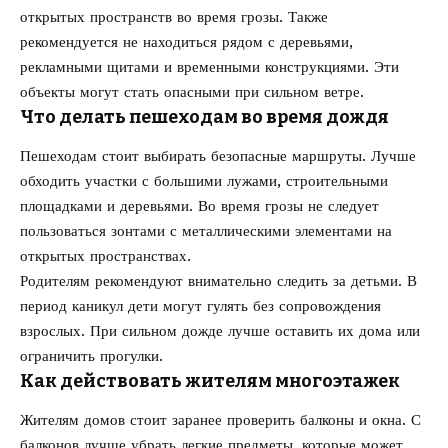
открытых пространств во время грозы. Также
рекомендуется не находиться рядом с деревьями,
рекламными щитами и временными конструкциями. Эти
объекты могут стать опасными при сильном ветре.
Что делать пешеходам во время дождя
Пешеходам стоит выбирать безопасные маршруты. Лучше
обходить участки с большими лужами, строительными
площадками и деревьями. Во время грозы не следует
пользоваться зонтами с металлическими элементами на
открытых пространствах.
Родителям рекомендуют внимательно следить за детьми. В
период каникул дети могут гулять без сопровождения
взрослых. При сильном дожде лучше оставить их дома или
ограничить прогулки.
Как действовать жителям многоэтажек
Жителям домов стоит заранее проверить балконы и окна. С
балконов лучше убрать легкие предметы, которые может