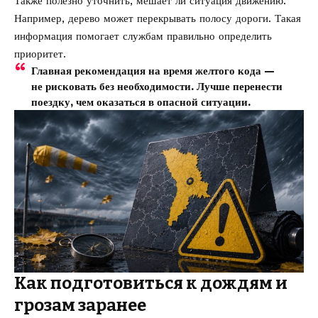
Также полезно уточнить, мешает ли ситуация движению.
Например, дерево может перекрывать полосу дороги. Такая
информация помогает службам правильно определить
приоритет.
Главная рекомендация на время желтого кода —
не рисковать без необходимости. Лучше перенести
поездку, чем оказаться в опасной ситуации.
Как подготовиться к дождям и
грозам заранее