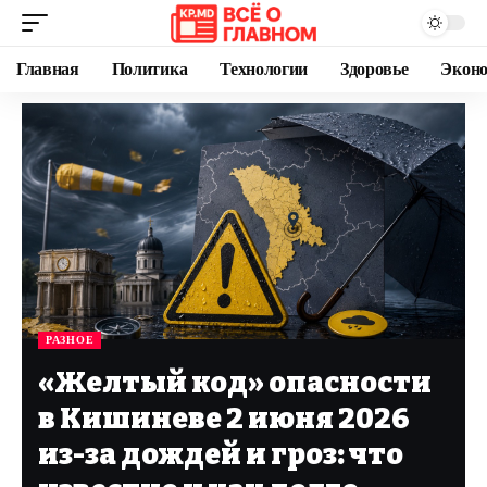
Главная
Политика
Технологии
Здоровье
Экон
РАЗНОЕ
«Желтый код» опасности
в Кишиневе 2 июня 2026
из-за дождей и гроз: что