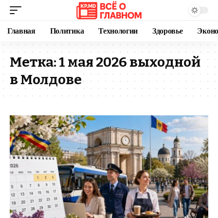
Главная
Политика
Технологии
Здоровье
Экон
Метка:
1 мая 2026 выходной
в Молдове