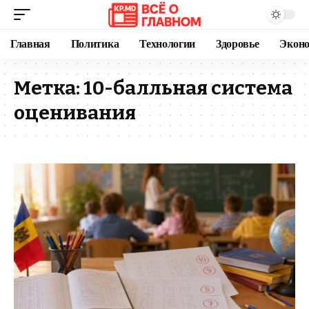
Главная
Политика
Технологии
Здоровье
Экон
Метка:
10-балльная система
оценивания