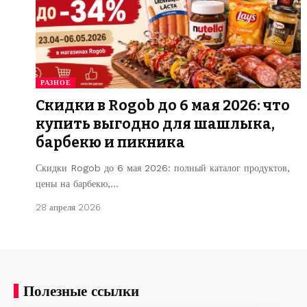
РАЗНОЕ
Скидки в Rogob до 6 мая 2026: что
купить выгодно для шашлыка,
барбекю и пикника
Скидки Rogob до 6 мая 2026: полный каталог продуктов,
цены на барбекю,…
28 апреля 2026
Полезные ссылки