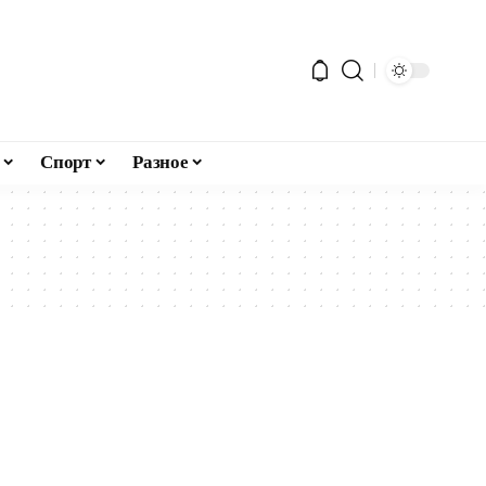
Спорт
Разное