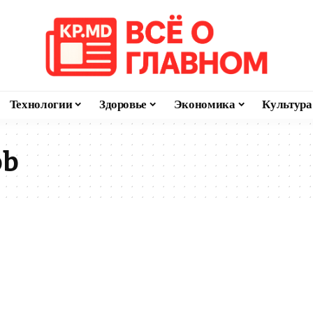
Технологии
Здоровье
Экономика
Культура
ob