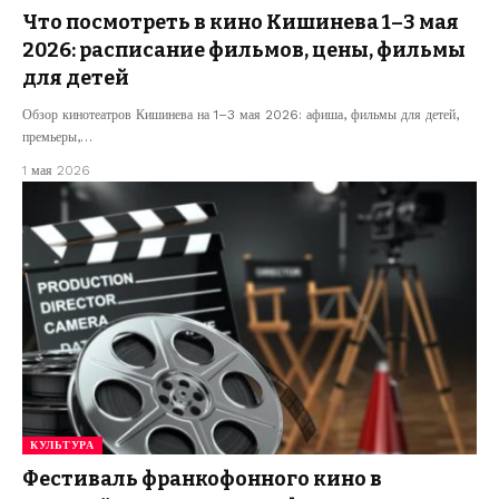
Что посмотреть в кино Кишинева 1–3 мая
2026: расписание фильмов, цены, фильмы
для детей
Обзор кинотеатров Кишинева на 1–3 мая 2026: афиша, фильмы для детей,
премьеры,…
1 мая 2026
КУЛЬТУРА
Фестиваль франкофонного кино в