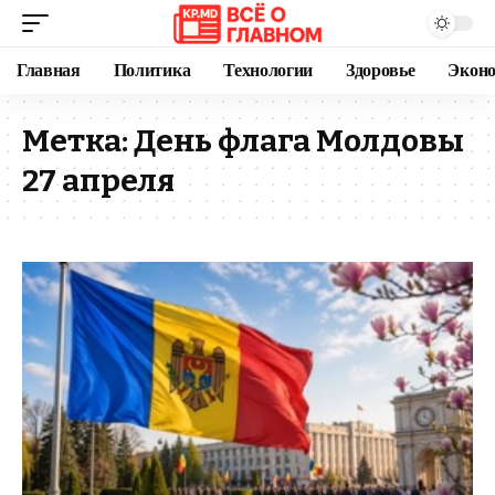
Главная
Политика
Технологии
Здоровье
Экон
Метка:
День флага Молдовы
27 апреля