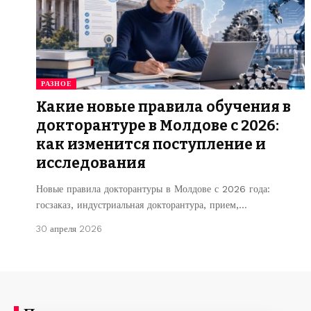
РАЗНОЕ
Какие новые правила обучения в
докторантуре в Молдове с 2026:
как изменится поступление и
исследования
Новые правила докторантуры в Молдове с 2026 года:
госзаказ, индустриальная докторантура, прием,…
30 апреля 2026