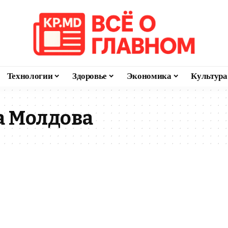
Технологии
Здоровье
Экономика
Культура
а Молдова