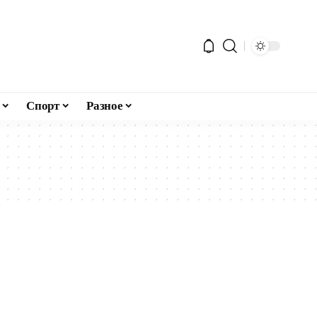
Спорт
Разное