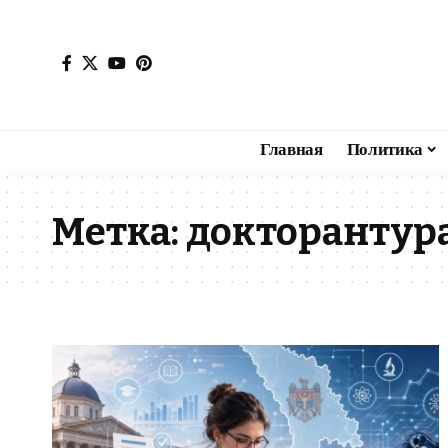
Главная
Политика
Метка:
докторантур