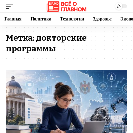
Главная
Политика
Технологии
Здоровье
Экон
Метка:
докторские
программы