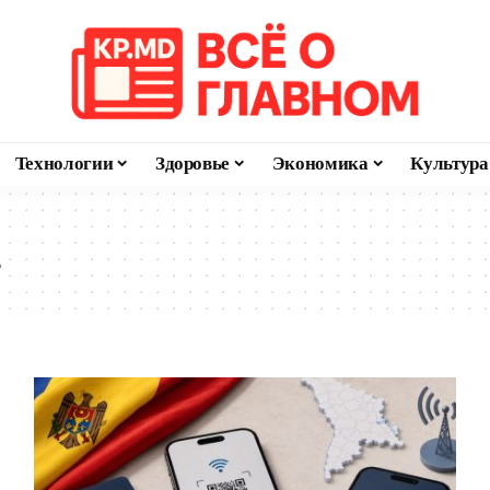
Технологии
Здоровье
Экономика
Культура
а