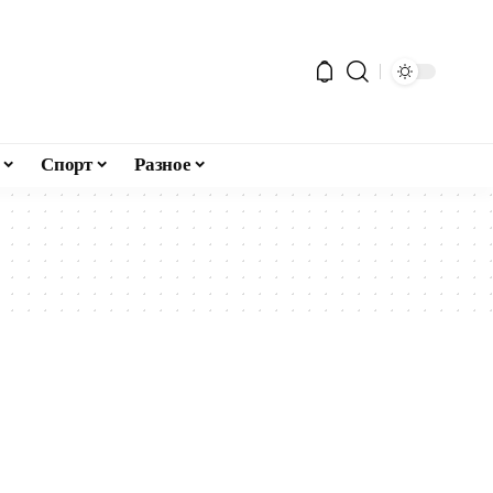
Спорт
Разное