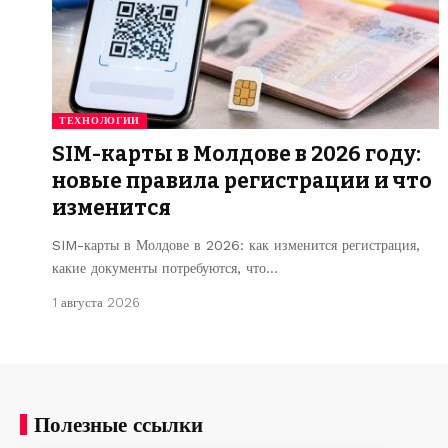
ТЕХНОЛОГИИ
SIM-карты в Молдове в 2026 году:
новые правила регистрации и что
изменится
SIM-карты в Молдове в 2026: как изменится регистрация,
какие документы потребуются, что…
1 августа 2026
Полезные ссылки