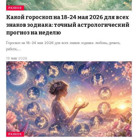
РАЗНОЕ
Какой гороскоп на 18-24 мая 2026 для всех
знаков зодиака: точный астрологический
прогноз на неделю
Гороскоп на 18-24 мая 2026 для всех знаков зодиака: любовь, деньги,
работа,…
18 мая 2026
РАЗНОЕ