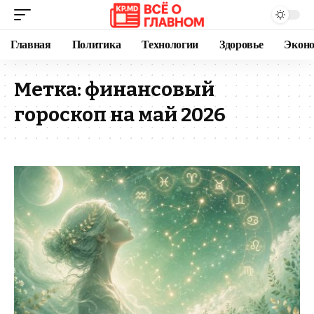
Главная
Политика
Технологии
Здоровье
Экон
Метка:
финансовый
гороскоп на май 2026