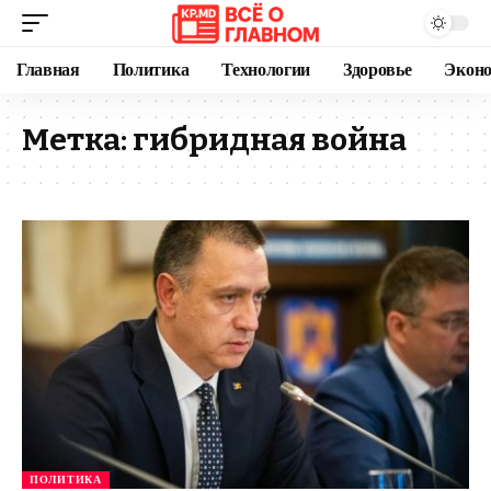
Главная
Политика
Технологии
Здоровье
Экон
Метка:
гибридная война
ПОЛИТИКА