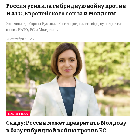
Россия усилила гибридную войну против
НАТО, Европейского союза и Молдовы
Экс-министр обороны Румынии: Россия продолжает гибридную стратегии
против НАТО, ЕС и Молдовы.…
13 сентября 2025
ПОЛИТИКА
Санду: Россия может превратить Молдову
в базу гибридной войны против ЕС