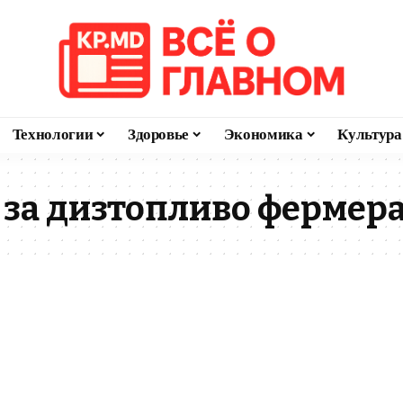
Технологии
Здоровье
Экономика
Культура
за дизтопливо фермер