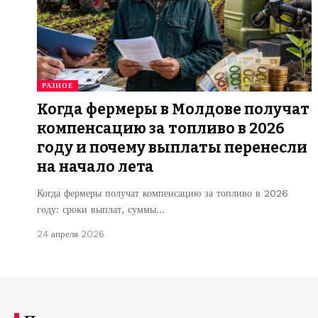
РАЗНОЕ
Когда фермеры в Молдове получат
компенсацию за топливо в 2026
году и почему выплаты перенесли
на начало лета
Когда фермеры получат компенсацию за топливо в 2026
году: сроки выплат, суммы…
24 апреля 2026