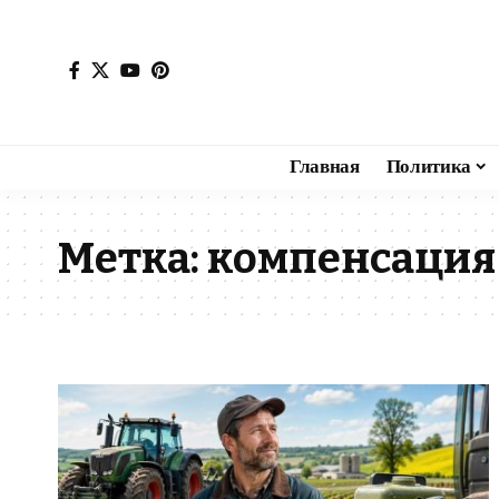
Главная
Политика
Метка:
компенсация 