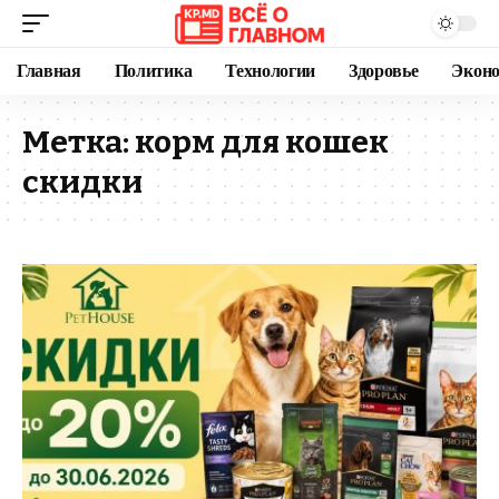
Главная
Политика
Технологии
Здоровье
Экон
Метка:
корм для кошек
скидки