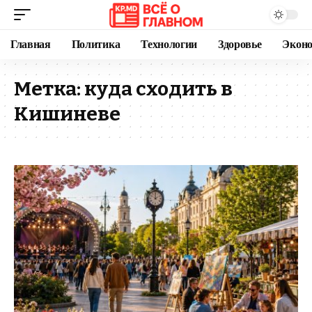
Главная
Политика
Технологии
Здоровье
Экон
Метка:
куда сходить в
Кишиневе