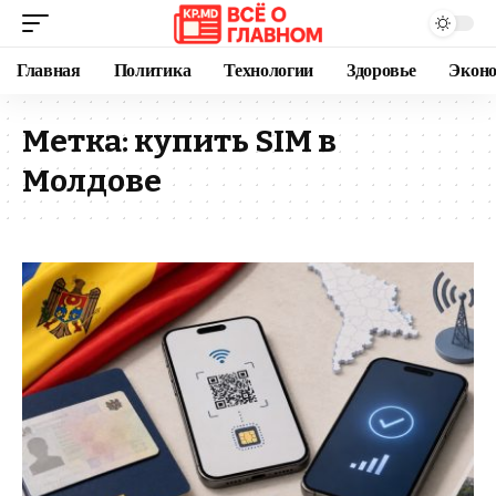
Главная
Политика
Технологии
Здоровье
Экон
Метка:
купить SIM в
Молдове