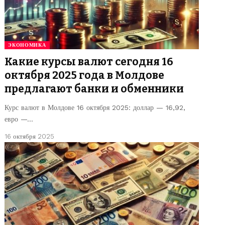
ЭКОНОМИКА
Какие курсы валют сегодня 16
октября 2025 года в Молдове
предлагают банки и обменники
Курс валют в Молдове 16 октября 2025: доллар — 16,92,
евро —…
16 октября 2025