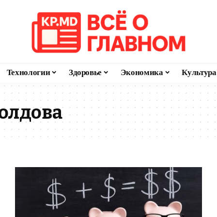
Технологии
Здоровье
Экономика
Культура
олдова