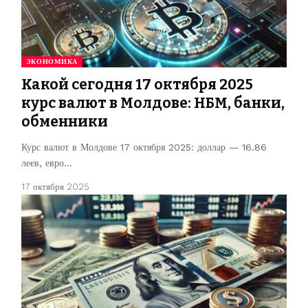
ЭКОНОМИКА
Какой сегодня 17 октября 2025
курс валют в Молдове: НБМ, банки,
обменники
Курс валют в Молдове 17 октября 2025: доллар — 16.86
леев, евро…
17 октября 2025