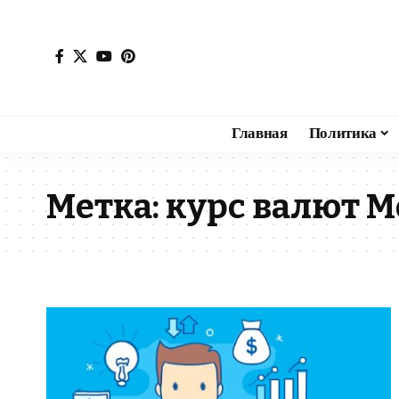
Главная
Политика
Метка:
курс валют М