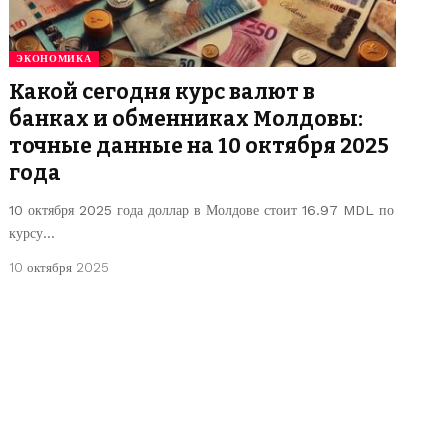
ЭКОНОМИКА
Какой сегодня курс валют в
банках и обменниках Молдовы:
точные данные на 10 октября 2025
года
10 октября 2025 года доллар в Молдове стоит 16.97 MDL по
курсу…
10 октября 2025