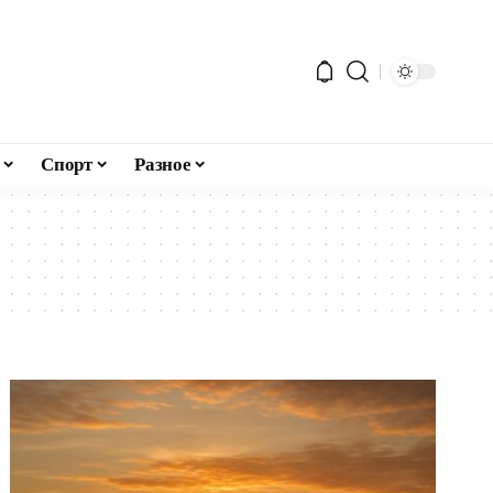
Спорт
Разное