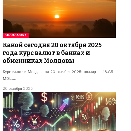
ЭКОНОМИКА
Какой сегодня 20 октября 2025
года курс валют в банках и
обменниках Молдовы
Курс валют в Молдове на 20 октября 2025: доллар — 16.85
MDL,…
20 октября 2025