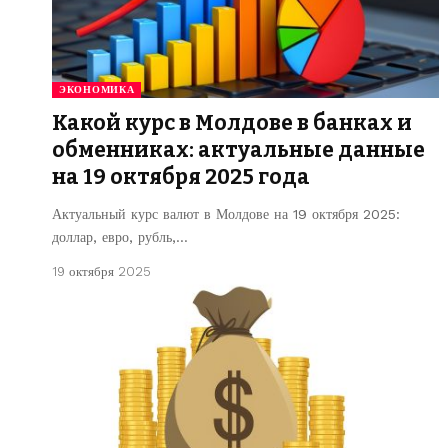
ЭКОНОМИКА
Какой курс в Молдове в банках и
обменниках: актуальные данные
на 19 октября 2025 года
Актуальный курс валют в Молдове на 19 октября 2025:
доллар, евро, рубль,…
19 октября 2025