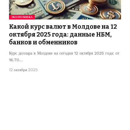
ЭКОНОМИКА
Какой курс валют в Молдове на 12
октября 2025 года: данные НБМ,
банков и обменников
Курс доллара в Молдове на сегодня 12 октября 2025 года: от
16.70…
12 октября 2025