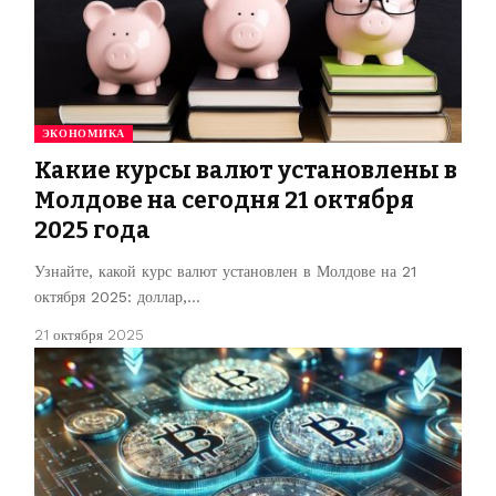
ЭКОНОМИКА
Какие курсы валют установлены в
Молдове на сегодня 21 октября
2025 года
Узнайте, какой курс валют установлен в Молдове на 21
октября 2025: доллар,…
21 октября 2025