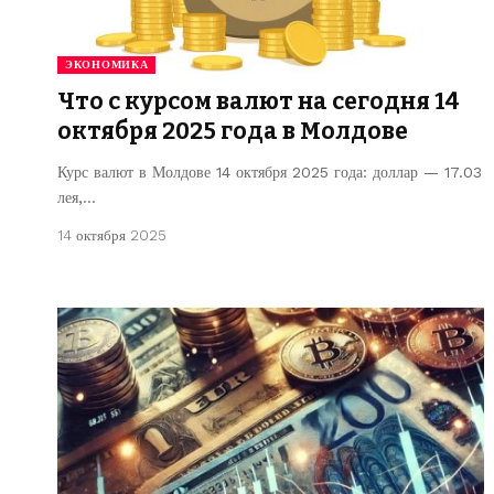
ЭКОНОМИКА
Что с курсом валют на сегодня 14
октября 2025 года в Молдове
Курс валют в Молдове 14 октября 2025 года: доллар — 17.03
лея,…
14 октября 2025