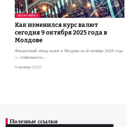
ЭКОНОМИКА
Как изменился курс валют
сегодня 9 октября 2025 года в
Молдове
Финансовый обзор валют в Молдове на 9 октября 2025 года
— стабильность…
9 октября 2025
Полезные ссылки