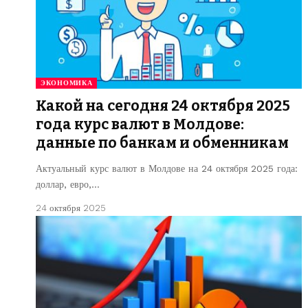
ЭКОНОМИКА
Какой на сегодня 24 октября 2025
года курс валют в Молдове:
данные по банкам и обменникам
Актуальный курс валют в Молдове на 24 октября 2025 года:
доллар, евро,…
24 октября 2025