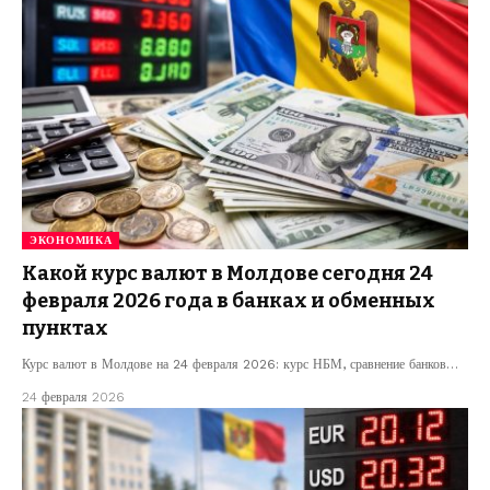
ЭКОНОМИКА
Какой курс валют в Молдове сегодня 24
февраля 2026 года в банках и обменных
пунктах
Курс валют в Молдове на 24 февраля 2026: курс НБМ, сравнение банков…
24 февраля 2026