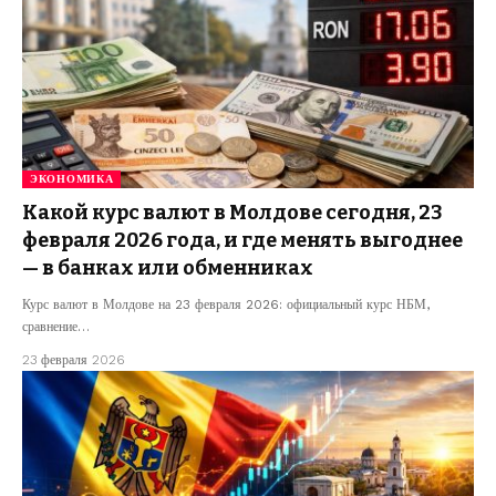
ЭКОНОМИКА
Какой курс валют в Молдове сегодня, 23
февраля 2026 года, и где менять выгоднее
— в банках или обменниках
Курс валют в Молдове на 23 февраля 2026: официальный курс НБМ,
сравнение…
23 февраля 2026