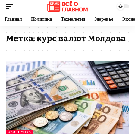
Главная
Политика
Технологии
Здоровье
Экон
Метка:
курс валют Молдова
ЭКОНОМИКА