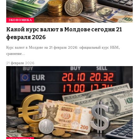
ЭКОНОМИКА
Какой курс валют в Молдове сегодня 21
февраля 2026
Курс валют в Молдове на 21 февраля 2026: официальный курс НБМ,
сравнение…
21 февраля 2026