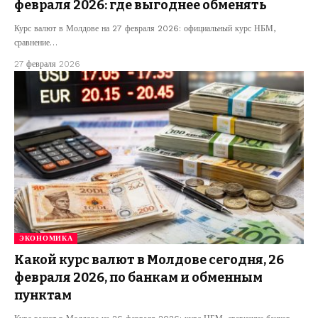
февраля 2026: где выгоднее обменять
Курс валют в Молдове на 27 февраля 2026: официальный курс НБМ,
сравнение…
27 февраля 2026
ЭКОНОМИКА
Какой курс валют в Молдове сегодня, 26
февраля 2026, по банкам и обменным
пунктам