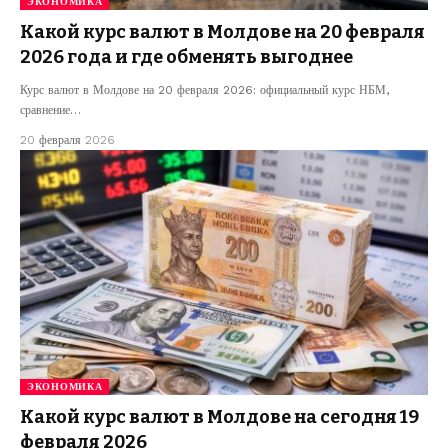
ЭКОНОМИКА
Какой курс валют в Молдове на 20 февраля
2026 года и где обменять выгоднее
Курс валют в Молдове на 20 февраля 2026: официальный курс НБМ,
сравнение…
20 февраля 2026
ЭКОНОМИКА
Какой курс валют в Молдове на сегодня 19
февраля 2026