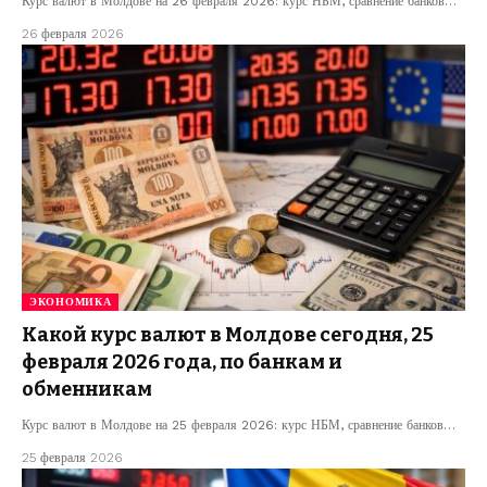
Курс валют в Молдове на 26 февраля 2026: курс НБМ, сравнение банков…
26 февраля 2026
ЭКОНОМИКА
Какой курс валют в Молдове сегодня, 25
февраля 2026 года, по банкам и
обменникам
Курс валют в Молдове на 25 февраля 2026: курс НБМ, сравнение банков…
25 февраля 2026