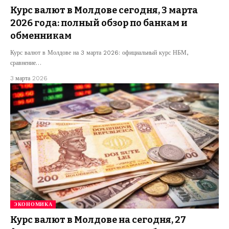
Курс валют в Молдове сегодня, 3 марта
2026 года: полный обзор по банкам и
обменникам
Курс валют в Молдове на 3 марта 2026: официальный курс НБМ,
сравнение…
3 марта 2026
ЭКОНОМИКА
Курс валют в Молдове на сегодня, 27