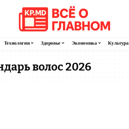
Технологии
Здоровье
Экономика
Культура
дарь волос 2026