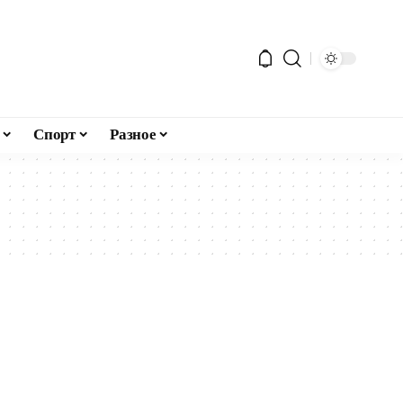
Спорт
Разное