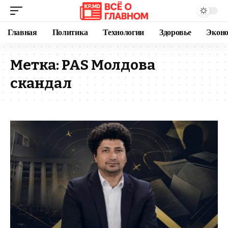
Главная
Политика
Технологии
Здоровье
Экон
Метка:
PAS Молдова
скандал