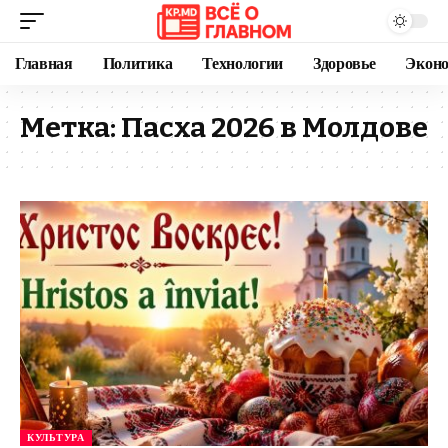
Главная
Политика
Технологии
Здоровье
Экон
Метка:
Пасха 2026 в Молдове
КУЛЬТУРА