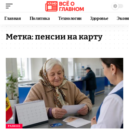
Главная
Политика
Технологии
Здоровье
Экон
Метка:
пенсии на карту
РАЗНОЕ