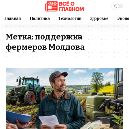
Главная
Политика
Технологии
Здоровье
Экон
Метка:
поддержка
фермеров Молдова