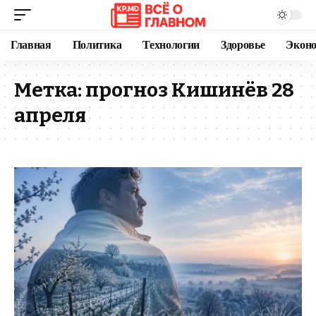
Главная
Политика
Технологии
Здоровье
Экон
Метка:
прогноз Кишинёв 28
апреля