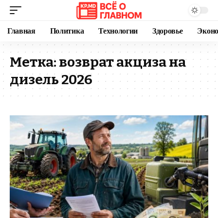
Главная
Политика
Технологии
Здоровье
Экон
Метка:
возврат акциза на
дизель 2026