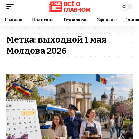
Главная
Политика
Технологии
Здоровье
Экон
Метка:
выходной 1 мая
Молдова 2026