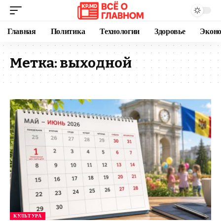
Главная
Политика
Технологии
Здоровье
Экон
Метка:
выходной
КУЛЬТУРА